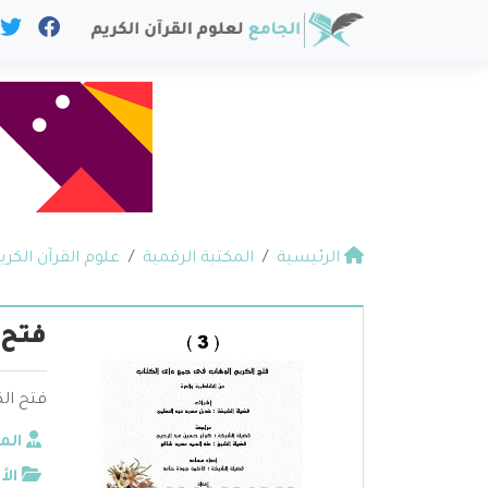
الرئيسية
المكتبة الرقمية
علوم القرآن الكري
فتح 
فتح الكري
الم
الأ