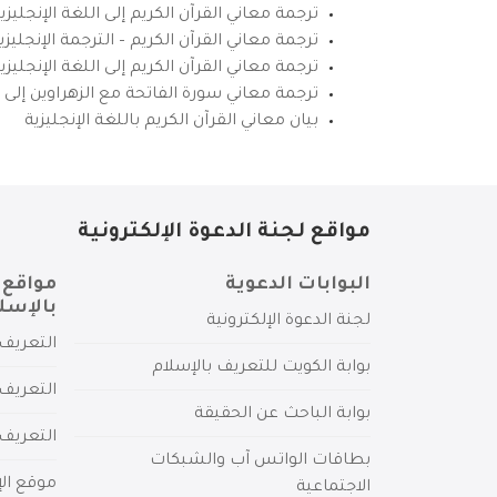
ترجمة معاني القرآن الكريم إلى اللغة الإنجليزي
ترجمة معاني القرآن الكريم – الترجمة الإنجليز
ترجمة معاني القرآن الكريم إلى اللغة الإنجل
ترجمة معاني سورة الفاتحة مع الزهراوين إلى ال
بيان معاني القرآن الكريم باللغة الإنجليزية
مواقع لجنة الدعوة الإلكترونية
البوابات الدعوية
مواقع 
بالإسل
لجنة الدعوة الإلكترونية
التعريف 
بوابة الكويت للتعريف بالإسلام
التعريف 
بوابة الباحث عن الحقيقة
التعريف
بطاقات الواتس آب والشبكات
موقع الإ
الاجتماعية