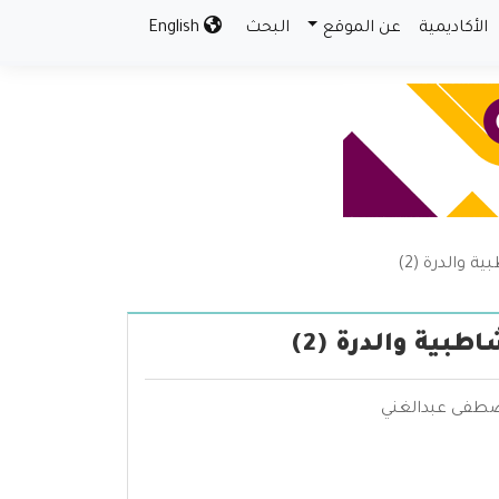
الأكاديمية
عن الموقع
البحث
English
 والدرة (2)
بية والدرة (2)