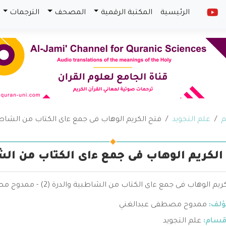
الرئيسية
المكتبة الرقمية
المصحف
الترجمات
م
علم التجويد
فتح الكريم الوهاب فى جمع ءاى الكتاب من الشاطبية
الكريم الوهاب فى جمع ءاى الكتاب من الشاط
م الوهاب فى جمع ءاى الكتاب من الشاطبية والدرة (2) - ممدوح مصطفى عبدالغني
ؤلف:
ممدوح مصطفى عبدالغني
قسام:
علم التجويد