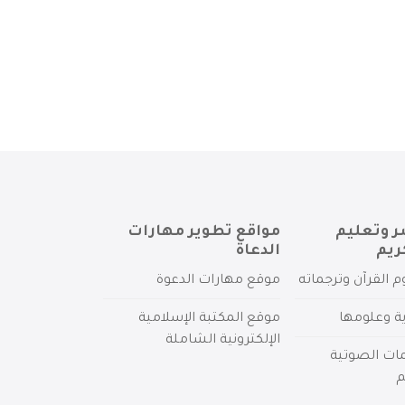
ر وتعليم
مواقع تطوير مهارات
ريم
الدعاة
م القرآن وترجماته
موقع مهارات الدعوة
ية وعلومها
موقع المكتبة الإسلامية
الإلكترونية الشاملة
مات الصوتية
م