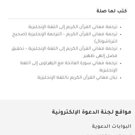
كتب لها صلة
ترجمة معاني القرآن الكريم إلى اللغة الإنجليزية
ترجمة معاني القرآن الكريم – الترجمة الإنجليزية (صحيح
انترناشونال)
ترجمة معاني القرآن الكريم إلى اللغة الإنجليزية – تحقيق
فضل إلهي ظهير
ترجمة معاني سورة الفاتحة مع الزهراوين إلى اللغة
الإنجليزية
بيان معاني القرآن الكريم باللغة الإنجليزية
مواقع لجنة الدعوة الإلكترونية
البوابات الدعوية