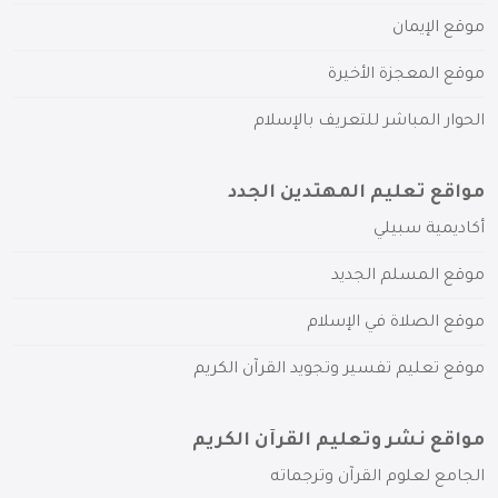
موقع الإيمان
موقع المعجزة الأخيرة
الحوار المباشر للتعريف بالإسلام
مواقع تعليم المهتدين الجدد
أكاديمية سبيلي
موقع المسلم الجديد
موقع الصلاة في الإسلام
موقع تعليم تفسير وتجويد القرآن الكريم
مواقع نشر وتعليم القرآن الكريم
الجامع لعلوم القرآن وترجماته