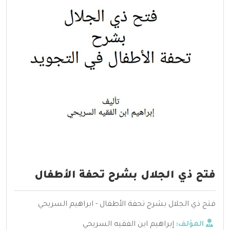
فتح ذي الجلال بشرح تحفة الأطفال
فتح ذي الجلال بشرح تحفة الأطفال - ابراهيم السريحي
المؤلف:
إبراهيم ابن الفقيه السريحي