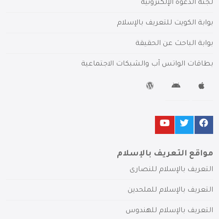
لجنة الدعوة الإلكترونية
بوابة الكويت للتعريف بالإسلام
بوابة الباحث عن الحقيقة
بطاقات الواتس آب والشبكات الاجتماعية
مواقع التعريف بالإسلام
التعريف بالإسلام للنصارى
التعريف بالإسلام للملحدين
التعريف بالإسلام للهندوس