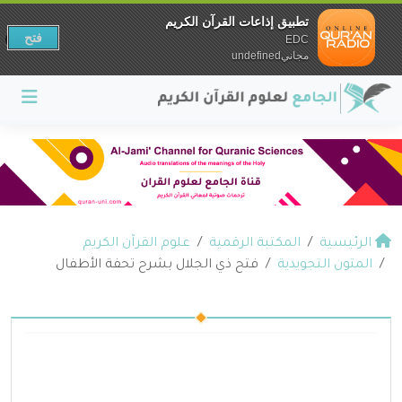
تطبيق إذاعات القرآن الكريم
فتح
EDC
مجانيundefined
الرئيسية
المكتبة الرقمية
علوم القرآن الكريم
المتون التجويدية
فتح ذي الجلال بشرح تحفة الأطفال