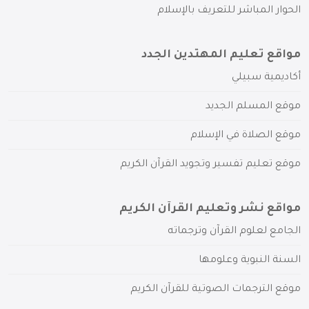
الحوار المباشر للتعريف بالإسلام
مواقع تعليم المهتدين الجدد
أكاديمية سبيلي
موقع المسلم الجديد
موقع الصلاة في الإسلام
موقع تعليم تفسير وتجويد القرآن الكريم
مواقع نشر وتعليم القرآن الكريم
الجامع لعلوم القرآن وترجماته
السنة النبوية وعلومها
موقع الترجمات الصوتية للقرآن الكريم