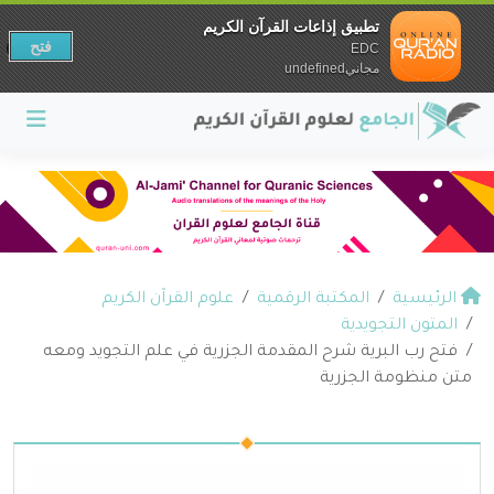
تطبيق إذاعات القرآن الكريم
فتح
EDC
مجانيundefined
الرئيسية
المكتبة الرقمية
علوم القرآن الكريم
المتون التجويدية
فتح رب البرية شرح المقدمة الجزرية في علم التجويد ومعه
متن منظومة الجزرية