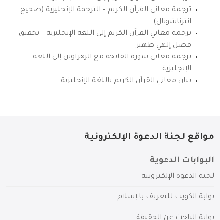
ترجمة معاني القرآن الكريم – الترجمة الإنجليزية (صحيح
انترناشونال)
ترجمة معاني القرآن الكريم إلى اللغة الإنجليزية – تحقيق
فضل إلهي ظهير
ترجمة معاني سورة الفاتحة مع الزهراوين إلى اللغة
الإنجليزية
بيان معاني القرآن الكريم باللغة الإنجليزية
مواقع لجنة الدعوة الإلكترونية
البوابات الدعوية
لجنة الدعوة الإلكترونية
بوابة الكويت للتعريف بالإسلام
بوابة الباحث عن الحقيقة