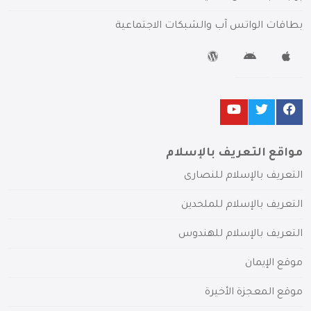
بطاقات الواتس آب والشبكات الاجتماعية
مواقع التعريف بالإسلام
التعريف بالإسلام للنصارى
التعريف بالإسلام للملحدين
التعريف بالإسلام للهندوس
موقع الإيمان
موقع المعجزة الأخيرة