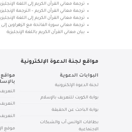
ترجمة معاني القرآن الكريم إلى اللغة الإنجليزي
ترجمة معاني القرآن الكريم – الترجمة الإنجليز
ترجمة معاني القرآن الكريم إلى اللغة الإنجل
ترجمة معاني سورة الفاتحة مع الزهراوين إلى ال
بيان معاني القرآن الكريم باللغة الإنجليزية
مواقع لجنة الدعوة الإلكترونية
البوابات الدعوية
مواقع 
بالإسل
لجنة الدعوة الإلكترونية
التعريف 
بوابة الكويت للتعريف بالإسلام
التعريف 
بوابة الباحث عن الحقيقة
التعريف
بطاقات الواتس آب والشبكات
موقع الإ
الاجتماعية