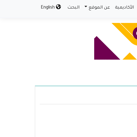
الأكاديمية
عن الموقع
البحث
English