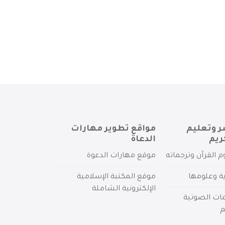
ر وتعليم
مواقع تطوير مهارات
ريم
الدعاة
م القرآن وترجماته
موقع مهارات الدعوة
ية وعلومها
موقع المكتبة الإسلامية
الإلكترونية الشاملة
مات الصوتية
م