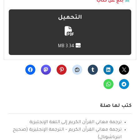
بلّغ عن كتاب
التحميل
3.34 MB
كتب لها صلة
ترجمة معاني القرآن الكريم إلى اللغة الإنجليزية
ترجمة معاني القرآن الكريم – الترجمة الإنجليزية (صحيح
انترناشونال)