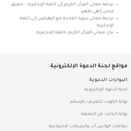
ترجمة معاني القرآن الكريم إلى اللغة الإنجليزية – تحقيق
فضل إلهي ظهير
ترجمة معاني سورة الفاتحة مع الزهراوين إلى اللغة
الإنجليزية
بيان معاني القرآن الكريم باللغة الإنجليزية
مواقع لجنة الدعوة الإلكترونية
البوابات الدعوية
لجنة الدعوة الإلكترونية
بوابة الكويت للتعريف بالإسلام
بوابة الباحث عن الحقيقة
بطاقات الواتس آب والشبكات الاجتماعية