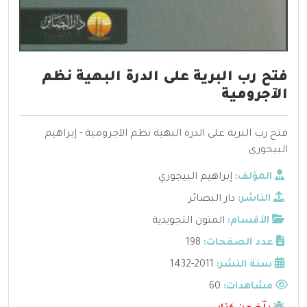
فتح رب البرية على الدرة البهية نظم
الآجرومية
فتح رب البرية على الدرة البهية نظم الآجرومية - إبراهيم
البيجوري
المؤلف:
إبراهيم البيجوري
الناشر:
دار البصائر
الأقسام:
المتون التجويدية
عدد الصفحات:
198
سنة النشر:
2011-1432
مشاهدات:
60