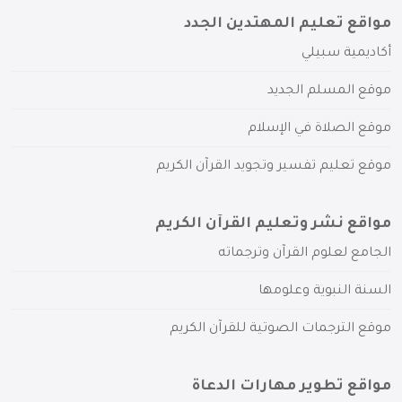
مواقع تعليم المهتدين الجدد
أكاديمية سبيلي
موقع المسلم الجديد
موقع الصلاة في الإسلام
موقع تعليم تفسير وتجويد القرآن الكريم
مواقع نشر وتعليم القرآن الكريم
الجامع لعلوم القرآن وترجماته
السنة النبوية وعلومها
موقع الترجمات الصوتية للقرآن الكريم
مواقع تطوير مهارات الدعاة