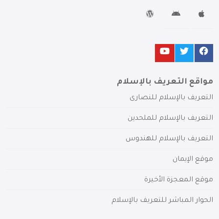
مواقع التعريف بالإسلام
التعريف بالإسلام للنصارى
التعريف بالإسلام للملحدين
التعريف بالإسلام للهندوس
موقع الإيمان
موقع المعجزة الأخيرة
الحوار المباشر للتعريف بالإسلام