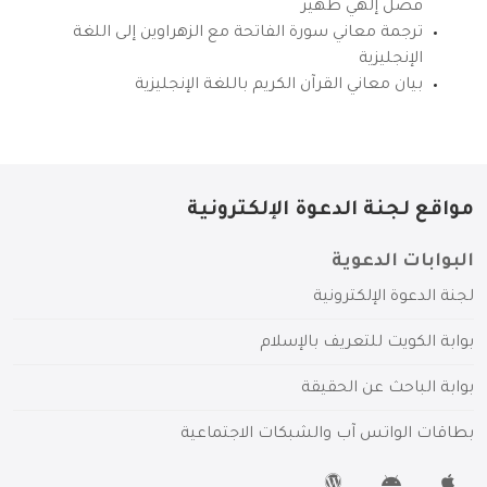
فضل إلهي ظهير
ترجمة معاني سورة الفاتحة مع الزهراوين إلى اللغة
الإنجليزية
بيان معاني القرآن الكريم باللغة الإنجليزية
مواقع لجنة الدعوة الإلكترونية
البوابات الدعوية
لجنة الدعوة الإلكترونية
بوابة الكويت للتعريف بالإسلام
بوابة الباحث عن الحقيقة
بطاقات الواتس آب والشبكات الاجتماعية