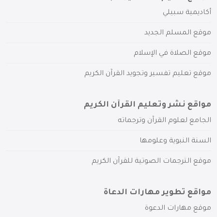
أكاديمية سبيلي
موقع المسلم الجديد
موقع الصلاة في الإسلام
موقع تعليم تفسير وتجويد القرآن الكريم
مواقع نشر وتعليم القرآن الكريم
الجامع لعلوم القرآن وترجماته
السنة النبوية وعلومها
موقع الترجمات الصوتية للقرآن الكريم
مواقع تطوير مهارات الدعاة
موقع مهارات الدعوة