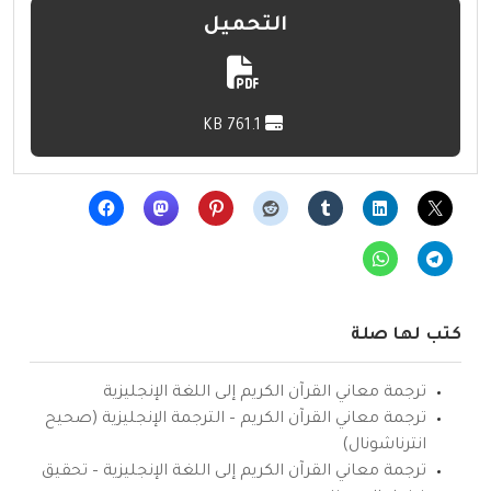
التحميل
761.1 KB
كتب لها صلة
ترجمة معاني القرآن الكريم إلى اللغة الإنجليزية
ترجمة معاني القرآن الكريم – الترجمة الإنجليزية (صحيح
انترناشونال)
ترجمة معاني القرآن الكريم إلى اللغة الإنجليزية – تحقيق