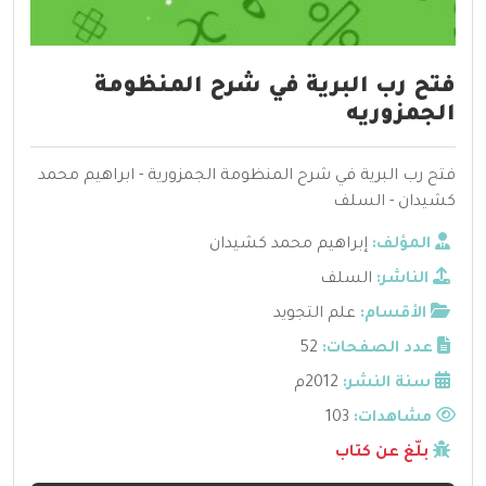
فتح رب البرية في شرح المنظومة
الجمزوريه
فتح رب البرية في شرح المنظومة الجمزورية - ابراهيم محمد
كشيدان - السلف
المؤلف:
إبراهيم محمد كشيدان
الناشر:
السلف
الأقسام:
علم التجويد
عدد الصفحات:
52
سنة النشر:
2012م
مشاهدات:
103
بلّغ عن كتاب