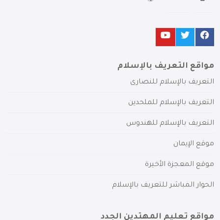
مواقع التعريف بالإسلام
التعريف بالإسلام للنصارى
التعريف بالإسلام للملحدين
التعريف بالإسلام للهندوس
موقع الإيمان
موقع المعجزة الأخيرة
الحوار المباشر للتعريف بالإسلام
مواقع تعليم المهتدين الجدد