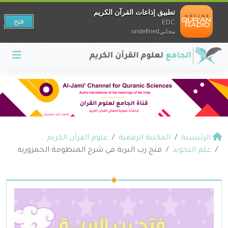
تطبيق إذاعات القرآن الكريم
فتح
EDC
مجانيundefined
الرئيسية
المكتبة الرقمية
علوم القرآن الكريم
علم التجويد
فتح رب البرية في شرح المنظومة الجمزوريه