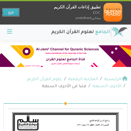
تطبيق إذاعات القرآن الكريم
فتح
EDC
مجانيundefined
الرئيسية
المكتبة الرقمية
علوم القرآن الكريم
الأحرف السبعة
فتيا في الأحرف السبعة