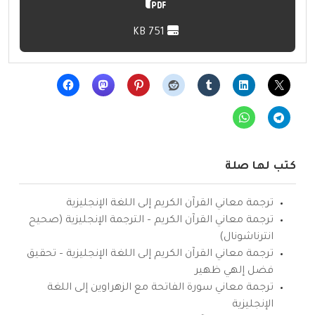
751 KB
كتب لها صلة
ترجمة معاني القرآن الكريم إلى اللغة الإنجليزية
ترجمة معاني القرآن الكريم – الترجمة الإنجليزية (صحيح
انترناشونال)
ترجمة معاني القرآن الكريم إلى اللغة الإنجليزية – تحقيق
فضل إلهي ظهير
ترجمة معاني سورة الفاتحة مع الزهراوين إلى اللغة
الإنجليزية