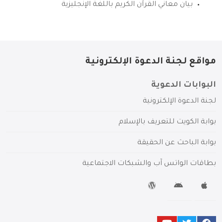
بيان معاني القرآن الكريم باللغة الإنجليزية
مواقع لجنة الدعوة الإلكترونية
البوابات الدعوية
لجنة الدعوة الإلكترونية
بوابة الكويت للتعريف بالإسلام
بوابة الباحث عن الحقيقة
بطاقات الواتس آب والشبكات الاجتماعية