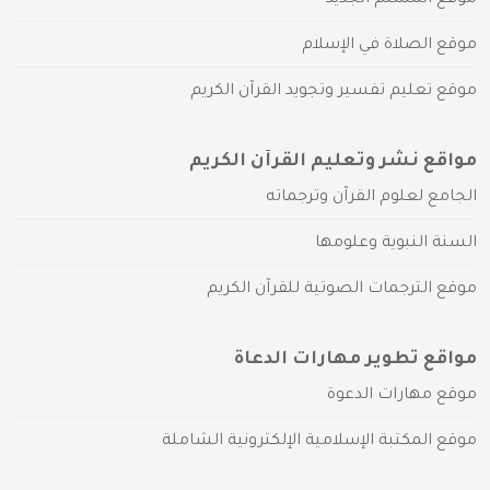
موقع المسلم الجديد
موقع الصلاة في الإسلام
موقع تعليم تفسير وتجويد القرآن الكريم
مواقع نشر وتعليم القرآن الكريم
الجامع لعلوم القرآن وترجماته
السنة النبوية وعلومها
موقع الترجمات الصوتية للقرآن الكريم
مواقع تطوير مهارات الدعاة
موقع مهارات الدعوة
موقع المكتبة الإسلامية الإلكترونية الشاملة