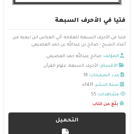
فتيا في الأحرف السبعة
فتيا في الأحرف السبعة للعلامه -أبي العباس ابن تيميه من
أعداد الشيخ - صالح بن عبدالله بن حمد العصيمي
المؤلف:
صالح عبدالله حمد العصيمي
الأقسام:
الأحرف السبعة
,
علوم القرآن
عدد الصفحات:
18
سنة النشر:
1431ه
مشاهدات:
55
بلّغ عن كتاب
التحميل