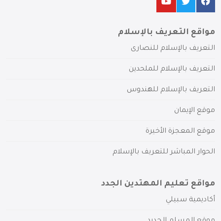
مواقع التعريف بالإسلام
التعريف بالإسلام للنصارى
التعريف بالإسلام للملحدين
التعريف بالإسلام للهندوس
موقع الإيمان
موقع المعجزة الأخيرة
الحوار المباشر للتعريف بالإسلام
مواقع تعليم المهتدين الجدد
أكاديمية سبيلي