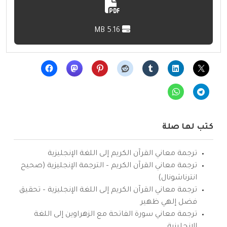
5.16 MB
كتب لها صلة
ترجمة معاني القرآن الكريم إلى اللغة الإنجليزية
ترجمة معاني القرآن الكريم – الترجمة الإنجليزية (صحيح
انترناشونال)
ترجمة معاني القرآن الكريم إلى اللغة الإنجليزية – تحقيق
فضل إلهي ظهير
ترجمة معاني سورة الفاتحة مع الزهراوين إلى اللغة