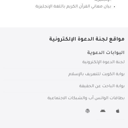
الإنجليزية
بيان معاني القرآن الكريم باللغة الإنجليزية
مواقع لجنة الدعوة الإلكترونية
البوابات الدعوية
لجنة الدعوة الإلكترونية
بوابة الكويت للتعريف بالإسلام
بوابة الباحث عن الحقيقة
بطاقات الواتس آب والشبكات الاجتماعية