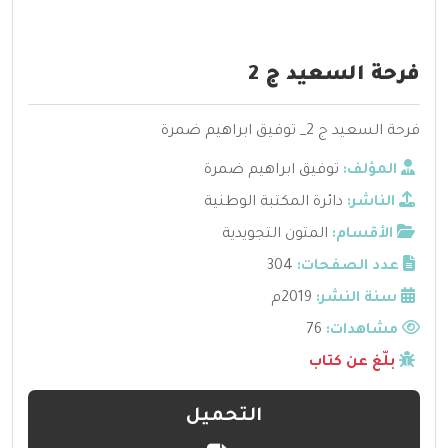
فرحة السعيد ج 2
فرحة السعيد ج 2_ توفيق ابراهيم ضمرة
المؤلف:
توفيق ابراهيم ضمرة
الناشر:
دائرة المكتبة الوطنية
الأقسام:
المتون التجويدية
عدد الصفحات:
304
سنة النشر:
2019م
مشاهدات:
76
بلّغ عن كتاب
التحميل