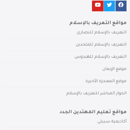
مواقع التعريف بالإسلام
التعريف بالإسلام للنصارى
التعريف بالإسلام للملحدين
التعريف بالإسلام للهندوس
موقع الإيمان
موقع المعجزة الأخيرة
الحوار المباشر للتعريف بالإسلام
مواقع تعليم المهتدين الجدد
أكاديمية سبيلي