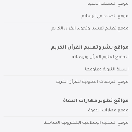
موقع المسلم الجديد
موقع الصلاة في الإسلام
موقع تعليم تفسير وتجويد القرآن الكريم
مواقع نشر وتعليم القرآن الكريم
الجامع لعلوم القرآن وترجماته
السنة النبوية وعلومها
موقع الترجمات الصوتية للقرآن الكريم
مواقع تطوير مهارات الدعاة
موقع مهارات الدعوة
موقع المكتبة الإسلامية الإلكترونية الشاملة