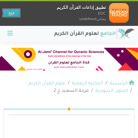
تطبيق إذاعات القرآن الكريم
فتح
EDC
مجانيundefined
الرئيسية
المكتبة الرقمية
علوم القرآن الكريم
المتون التجويدية
فرحة السعيد ج 2