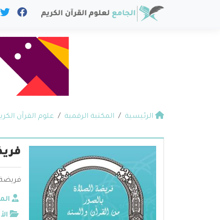
الرئيسية
المكتبة الرقمية
علوم القرآن الكري
فريض
فريضة 
الم
الأ