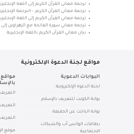
ترجمة معاني القرآن الكريم إلى اللغة الإنجليزي
ترجمة معاني القرآن الكريم – الترجمة الإنجليز
ترجمة معاني القرآن الكريم إلى اللغة الإنجل
ترجمة معاني سورة الفاتحة مع الزهراوين إلى ال
بيان معاني القرآن الكريم باللغة الإنجليزية
مواقع لجنة الدعوة الإلكترونية
البوابات الدعوية
مواقع 
بالإسل
لجنة الدعوة الإلكترونية
التعريف 
بوابة الكويت للتعريف بالإسلام
التعريف 
بوابة الباحث عن الحقيقة
التعريف
بطاقات الواتس آب والشبكات
موقع الإ
الاجتماعية