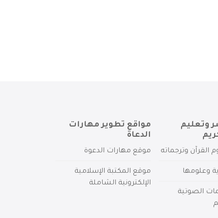
ر وتعليم
مواقع تطوير مهارات
ريم
الدعاة
م القرآن وترجماته
موقع مهارات الدعوة
ية وعلومها
موقع المكتبة الإسلامية
الإلكترونية الشاملة
مات الصوتية
م