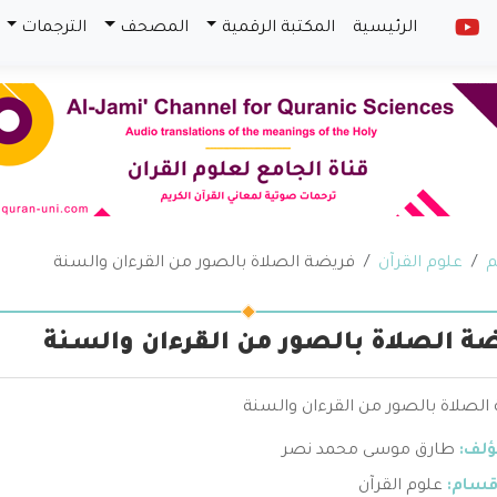
الرئيسية
المكتبة الرقمية
المصحف
الترجمات
م
علوم القرآن
فريضة الصلاة بالصور من القرءان والسنة
ة الصلاة بالصور من القرءان والسنة
الصلاة بالصور من القرءان والسنة
ؤلف:
طارق موسى محمد نصر
قسام:
علوم القرآن