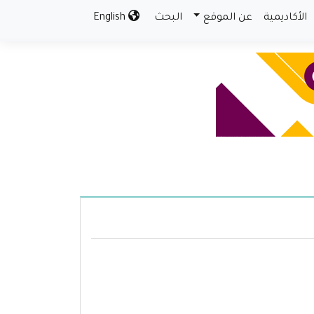
الأكاديمية
عن الموقع
البحث
English