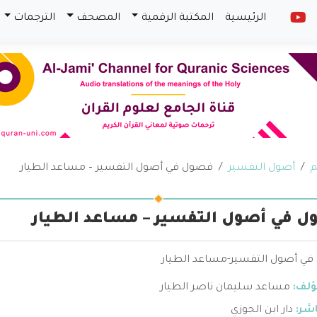
الرئيسية
المكتبة الرقمية
المصحف
الترجمات
م
أصول التفسير
فصول في أصول التفسير – مساعد الطيار
 في أصول التفسير – مساعد الطيار
ي أصول التفسير-مساعد الطيار
ؤلف:
مساعد سليمان ناصر الطيار
اشر:
دار ابن الجوزي