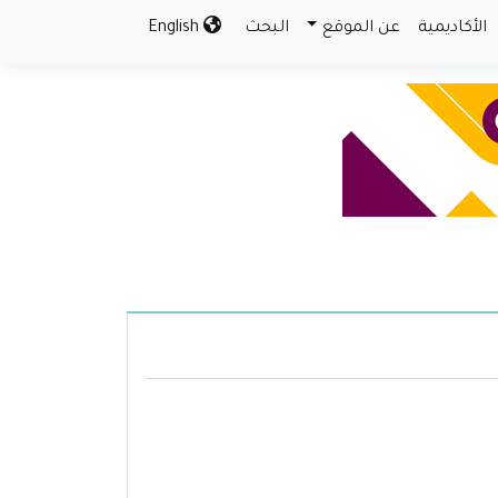
الأكاديمية
عن الموقع
البحث
English