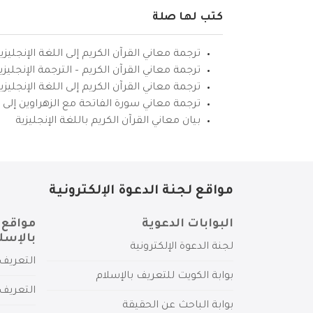
كتب لها صلة
ترجمة معاني القرآن الكريم إلى اللغة الإنجليزي
ترجمة معاني القرآن الكريم – الترجمة الإنجليز
ترجمة معاني القرآن الكريم إلى اللغة الإنجل
ترجمة معاني سورة الفاتحة مع الزهراوين إلى ال
بيان معاني القرآن الكريم باللغة الإنجليزية
مواقع لجنة الدعوة الإلكترونية
البوابات الدعوية
مواقع 
بالإسل
لجنة الدعوة الإلكترونية
التعريف 
بوابة الكويت للتعريف بالإسلام
التعريف 
بوابة الباحث عن الحقيقة