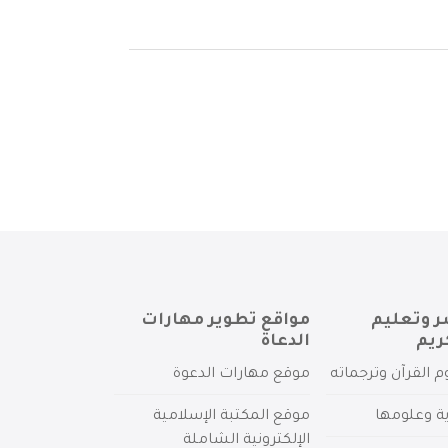
ر وتعليم
مواقع تطوير مهارات
ريم
الدعاة
م القرآن وترجماته
موقع مهارات الدعوة
ية وعلومها
موقع المكتبة الإسلامية
الإلكترونية الشاملة