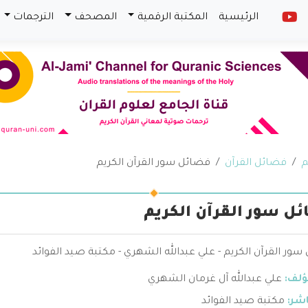
الرئيسية
المكتبة الرقمية
المصحف
الترجمات
م
فضائل القرآن
فضائل سور القرآن الكريم
ل سور القرآن الكريم
ور القرآن الكريم - علي عبدالله الشهري - مكتبة صيد الفوائد
ؤلف:
علي عبدالله آل غرمان الشهري
اشر:
مكتبة صيد الفوائد