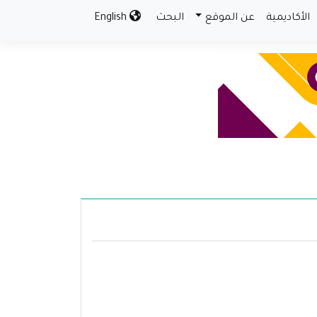
الأكاديمية
عن الموقع
البحث
English