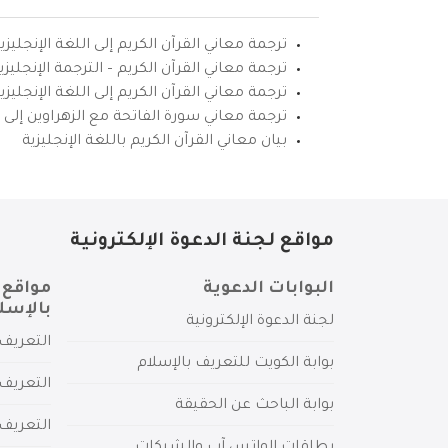
ترجمة معاني القرآن الكريم إلى اللغة الإنجليزي
ترجمة معاني القرآن الكريم – الترجمة الإنجليز
ترجمة معاني القرآن الكريم إلى اللغة الإنجل
ترجمة معاني سورة الفاتحة مع الزهراوين إلى ال
بيان معاني القرآن الكريم باللغة الإنجليزية
مواقع لجنة الدعوة الإلكترونية
البوابات الدعوية
مواقع 
بالإسل
لجنة الدعوة الإلكترونية
التعريف 
بوابة الكويت للتعريف بالإسلام
التعريف 
بوابة الباحث عن الحقيقة
التعريف