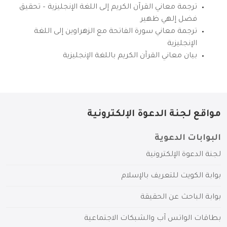
ترجمة معاني القرآن الكريم إلى اللغة الإنجليزية – تحقيق
فضل إلهي ظهير
ترجمة معاني سورة الفاتحة مع الزهراوين إلى اللغة
الإنجليزية
بيان معاني القرآن الكريم باللغة الإنجليزية
مواقع لجنة الدعوة الإلكترونية
البوابات الدعوية
لجنة الدعوة الإلكترونية
بوابة الكويت للتعريف بالإسلام
بوابة الباحث عن الحقيقة
بطاقات الواتس آب والشبكات الاجتماعية