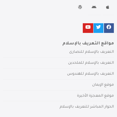
مواقع التعريف بالإسلام
التعريف بالإسلام للنصارى
التعريف بالإسلام للملحدين
التعريف بالإسلام للهندوس
موقع الإيمان
موقع المعجزة الأخيرة
الحوار المباشر للتعريف بالإسلام