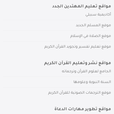
مواقع تعليم المهتدين الجدد
أكاديمية سبيلي
موقع المسلم الجديد
موقع الصلاة في الإسلام
موقع تعليم تفسير وتجويد القرآن الكريم
مواقع نشر وتعليم القرآن الكريم
الجامع لعلوم القرآن وترجماته
السنة النبوية وعلومها
موقع الترجمات الصوتية للقرآن الكريم
مواقع تطوير مهارات الدعاة