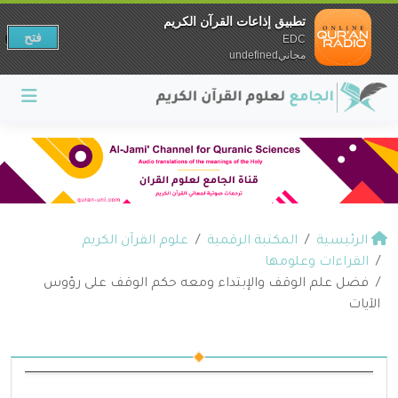
تطبيق إذاعات القرآن الكريم
فتح
EDC
مجانيundefined
الرئيسية
المكتبة الرقمية
علوم القرآن الكريم
القراءات وعلومها
فضل علم الوقف والإبتداء ومعه حكم الوقف على رؤوس
الآيات