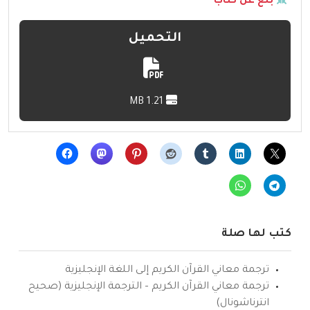
بلّغ عن كتاب
التحميل
1.21 MB
كتب لها صلة
ترجمة معاني القرآن الكريم إلى اللغة الإنجليزية
ترجمة معاني القرآن الكريم – الترجمة الإنجليزية (صحيح
انترناشونال)