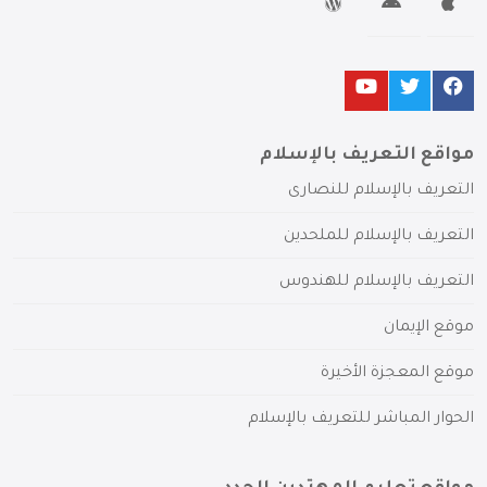
مواقع التعريف بالإسلام
التعريف بالإسلام للنصارى
التعريف بالإسلام للملحدين
التعريف بالإسلام للهندوس
موقع الإيمان
موقع المعجزة الأخيرة
الحوار المباشر للتعريف بالإسلام