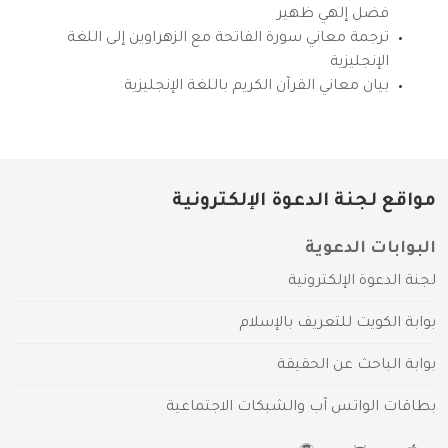
فضل إلهي ظهير
ترجمة معاني سورة الفاتحة مع الزهراوين إلى اللغة
الإنجليزية
بيان معاني القرآن الكريم باللغة الإنجليزية
مواقع لجنة الدعوة الإلكترونية
البوابات الدعوية
لجنة الدعوة الإلكترونية
بوابة الكويت للتعريف بالإسلام
بوابة الباحث عن الحقيقة
بطاقات الواتس آب والشبكات الاجتماعية