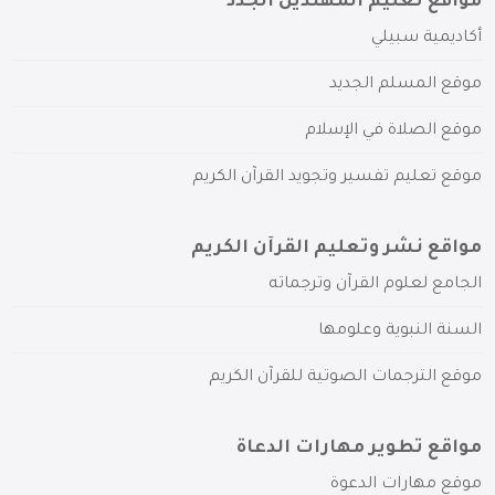
مواقع تعليم المهتدين الجدد
أكاديمية سبيلي
موقع المسلم الجديد
موقع الصلاة في الإسلام
موقع تعليم تفسير وتجويد القرآن الكريم
مواقع نشر وتعليم القرآن الكريم
الجامع لعلوم القرآن وترجماته
السنة النبوية وعلومها
موقع الترجمات الصوتية للقرآن الكريم
مواقع تطوير مهارات الدعاة
موقع مهارات الدعوة