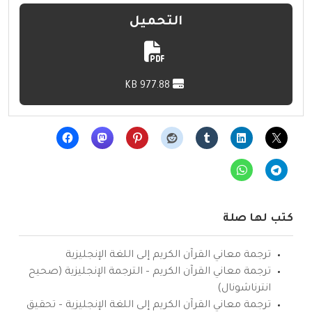
التحميل
977.88 KB
كتب لها صلة
ترجمة معاني القرآن الكريم إلى اللغة الإنجليزية
ترجمة معاني القرآن الكريم – الترجمة الإنجليزية (صحيح
انترناشونال)
ترجمة معاني القرآن الكريم إلى اللغة الإنجليزية – تحقيق