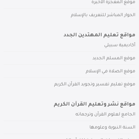
موقع المعجزة الأخيرة
الحوار المباشر للتعريف بالإسلام
مواقع تعليم المهتدين الجدد
أكاديمية سبيلي
موقع المسلم الجديد
موقع الصلاة في الإسلام
موقع تعليم تفسير وتجويد القرآن الكريم
مواقع نشر وتعليم القرآن الكريم
الجامع لعلوم القرآن وترجماته
السنة النبوية وعلومها