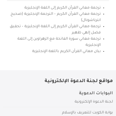
ترجمة معاني القرآن الكريم إلى اللغة الإنجليزية
ترجمة معاني القرآن الكريم – الترجمة الإنجليزية (صحيح
انترناشونال)
ترجمة معاني القرآن الكريم إلى اللغة الإنجليزية – تحقيق
فضل إلهي ظهير
ترجمة معاني سورة الفاتحة مع الزهراوين إلى اللغة
الإنجليزية
بيان معاني القرآن الكريم باللغة الإنجليزية
مواقع لجنة الدعوة الإلكترونية
البوابات الدعوية
لجنة الدعوة الإلكترونية
بوابة الكويت للتعريف بالإسلام