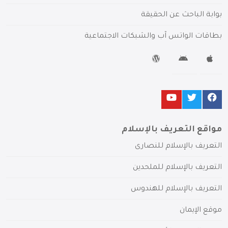
بوابة الباحث عن الحقيقة
بطاقات الواتس آب والشبكات الاجتماعية
مواقع التعريف بالإسلام
التعريف بالإسلام للنصارى
التعريف بالإسلام للملحدين
التعريف بالإسلام للهندوس
موقع الإيمان