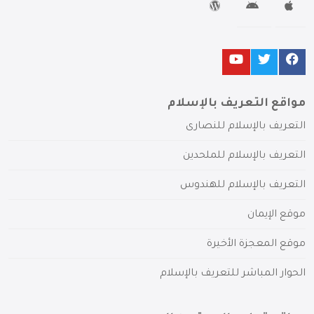
مواقع التعريف بالإسلام
التعريف بالإسلام للنصارى
التعريف بالإسلام للملحدين
التعريف بالإسلام للهندوس
موقع الإيمان
موقع المعجزة الأخيرة
الحوار المباشر للتعريف بالإسلام