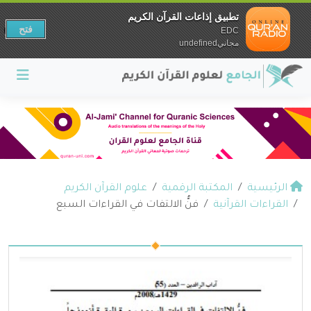
تطبيق إذاعات القرآن الكريم
فتح
EDC
مجانيundefined
الرئيسية
المكتبة الرقمية
علوم القرآن الكريم
القراءات القرآنية
فنُّ الالتفات في القراءات السبع