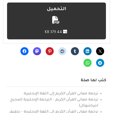
التحميل
379.44 KB
كتب لها صلة
ترجمة معاني القرآن الكريم إلى اللغة الإنجليزية
ترجمة معاني القرآن الكريم – الترجمة الإنجليزية (صحيح
انترناشونال)
ترجمة معاني القرآن الكريم إلى اللغة الإنجليزية – تحقيق