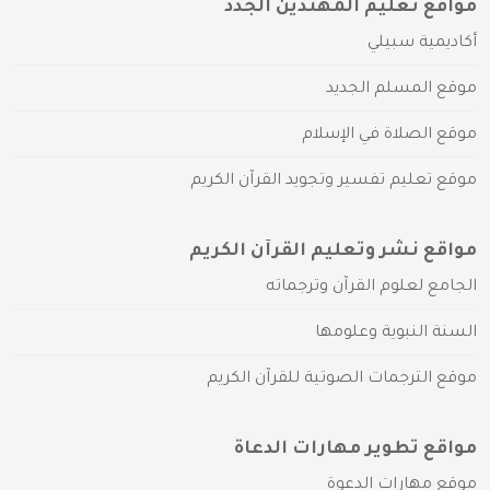
مواقع تعليم المهتدين الجدد
أكاديمية سبيلي
موقع المسلم الجديد
موقع الصلاة في الإسلام
موقع تعليم تفسير وتجويد القرآن الكريم
مواقع نشر وتعليم القرآن الكريم
الجامع لعلوم القرآن وترجماته
السنة النبوية وعلومها
موقع الترجمات الصوتية للقرآن الكريم
مواقع تطوير مهارات الدعاة
موقع مهارات الدعوة