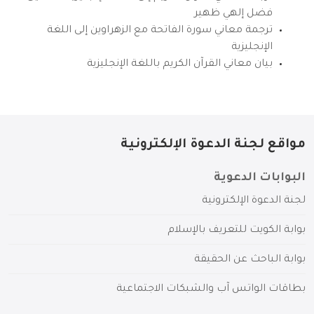
فضل إلهي ظهير
ترجمة معاني سورة الفاتحة مع الزهراوين إلى اللغة
الإنجليزية
بيان معاني القرآن الكريم باللغة الإنجليزية
مواقع لجنة الدعوة الإلكترونية
البوابات الدعوية
لجنة الدعوة الإلكترونية
بوابة الكويت للتعريف بالإسلام
بوابة الباحث عن الحقيقة
بطاقات الواتس آب والشبكات الاجتماعية