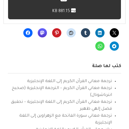
881.15 KB
كتب لها صلة
ترجمة معاني القرآن الكريم إلى اللغة الإنجليزية
ترجمة معاني القرآن الكريم – الترجمة الإنجليزية (صحيح
انترناشونال)
ترجمة معاني القرآن الكريم إلى اللغة الإنجليزية – تحقيق
فضل إلهي ظهير
ترجمة معاني سورة الفاتحة مع الزهراوين إلى اللغة
الإنجليزية