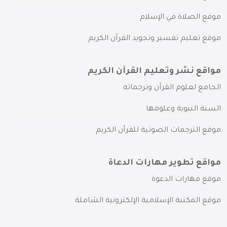
موقع الصلاة في الإسلام
موقع تعليم تفسير وتجويد القرآن الكريم
مواقع نشر وتعليم القرآن الكريم
الجامع لعلوم القرآن وترجماته
السنة النبوية وعلومها
موقع الترجمات الصوتية للقرآن الكريم
مواقع تطوير مهارات الدعاة
موقع مهارات الدعوة
موقع المكتبة الإسلامية الإلكترونية الشاملة