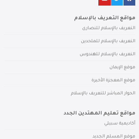
مواقع التعريف بالإسلام
التعريف بالإسلام للنصارى
التعريف بالإسلام للملحدين
التعريف بالإسلام للهندوس
موقع الإيمان
موقع المعجزة الأخيرة
الحوار المباشر للتعريف بالإسلام
مواقع تعليم المهتدين الجدد
أكاديمية سبيلي
موقع المسلم الجديد