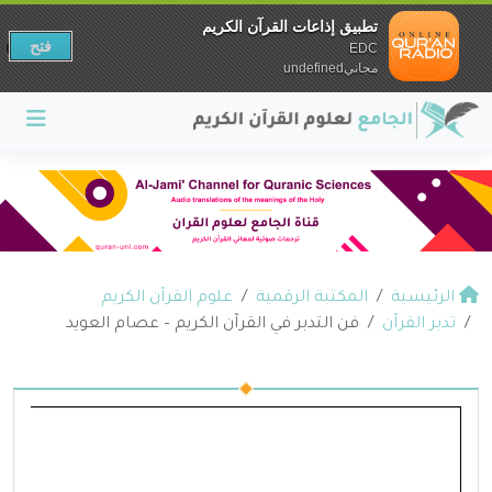
تطبيق إذاعات القرآن الكريم
فتح
EDC
مجانيundefined
الرئيسية
المكتبة الرقمية
علوم القرآن الكريم
تدبر القرآن
فن التدبر في القرآن الكريم – عصام العويد