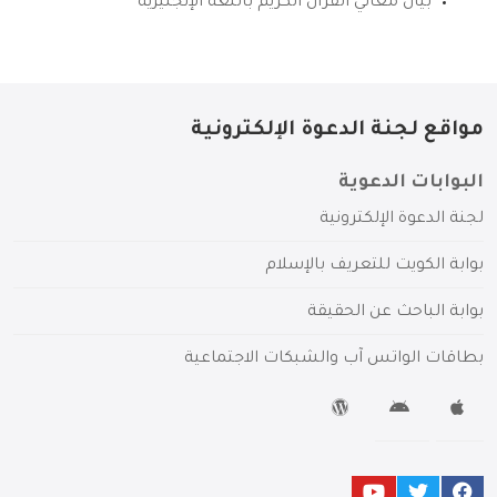
بيان معاني القرآن الكريم باللغة الإنجليزية
مواقع لجنة الدعوة الإلكترونية
البوابات الدعوية
لجنة الدعوة الإلكترونية
بوابة الكويت للتعريف بالإسلام
بوابة الباحث عن الحقيقة
بطاقات الواتس آب والشبكات الاجتماعية