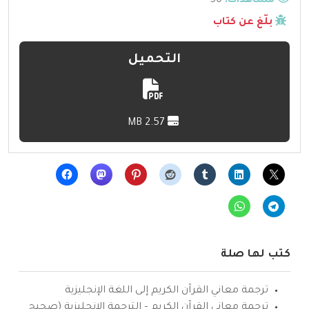
مشاهدات:
50
بلّغ عن كتاب
التحميل
2.57 MB
كتب لها صلة
ترجمة معاني القرآن الكريم إلى اللغة الإنجليزية
ترجمة معاني القرآن الكريم – الترجمة الإنجليزية (صحيح