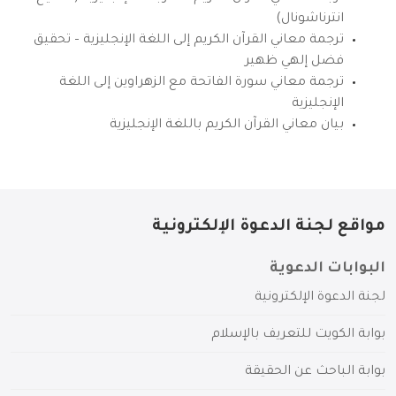
انترناشونال)
ترجمة معاني القرآن الكريم إلى اللغة الإنجليزية – تحقيق
فضل إلهي ظهير
ترجمة معاني سورة الفاتحة مع الزهراوين إلى اللغة
الإنجليزية
بيان معاني القرآن الكريم باللغة الإنجليزية
مواقع لجنة الدعوة الإلكترونية
البوابات الدعوية
لجنة الدعوة الإلكترونية
بوابة الكويت للتعريف بالإسلام
بوابة الباحث عن الحقيقة