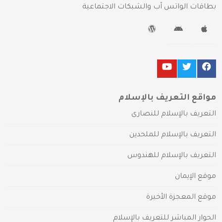
بطاقات الواتس آب والشبكات الاجتماعية
مواقع التعريف بالإسلام
التعريف بالإسلام للنصارى
التعريف بالإسلام للملحدين
التعريف بالإسلام للهندوس
موقع الإيمان
موقع المعجزة الأخيرة
الحوار المباشر للتعريف بالإسلام