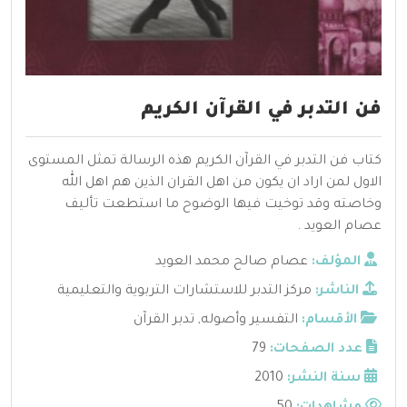
فن التدبر في القرآن الكريم
كتاب فن التدبر في القرآن الكريم هذه الرسالة تمثل المستوى
الاول لمن اراد ان يكون من اهل القران الذين هم اهل الله
وخاصته وقد توخيت فيها الوضوح ما استطعت تأليف
عصام العويد .
المؤلف:
عصام صالح محمد العويد
الناشر:
مركز التدبر للاستشارات التربوية والتعليمية
الأقسام:
التفسير وأصوله
,
تدبر القرآن
عدد الصفحات:
79
سنة النشر:
2010