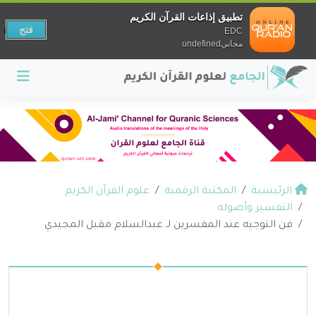
تطبيق إذاعات القرآن الكريم
فتح
EDC
مجانيundefined
الرئيسية
المكتبة الرقمية
علوم القرآن الكريم
التفسير وأصوله
فن التوجيه عند المفسرين لـ عبدالسلام مقبل المجيدي