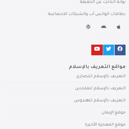
بوابة الباحث عن الحقيقة
بطاقات الواتس آب والشبكات الاجتماعية
مواقع التعريف بالإسلام
التعريف بالإسلام للنصارى
التعريف بالإسلام للملحدين
التعريف بالإسلام للهندوس
موقع الإيمان
موقع المعجزة الأخيرة