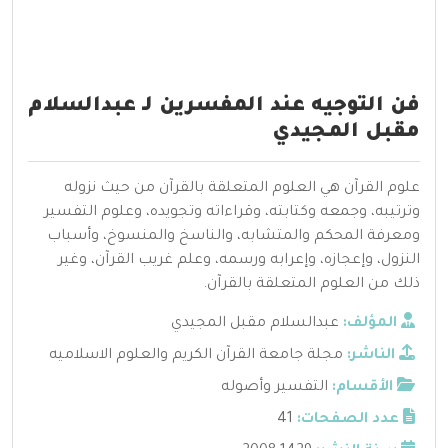
فن التوجيه عند المفسرين لـ عبدالسلام
مقبل المجيدي
علوم القرآن هي العلوم المتعلقة بالقرآن من حيث نزوله
وترتيبه، وجمعه وكتابته، وقراءاته وتجويده، وعلوم التفسير
ومعرفة المحكم والمتشابه، والناسخ والمنسوخ، وأسباب
النزول، وإعجازه، وإعرابه ورسمه، وعلم غريب القرآن، وغير
ذلك من العلوم المتعلقة بالقرآن.
المؤلف:
عبدالسلام مقبل المجيدي
الناشر:
مجلة جامعة القرآن الكريم والعلوم الاسلاميه
الأقسام:
التفسير وأصوله
عدد الصفحات:
41