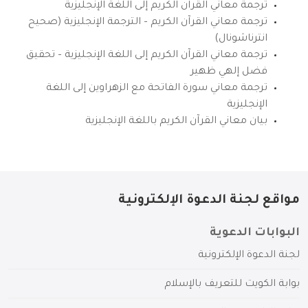
ترجمة معاني القرآن الكريم إلى اللغة الإنجليزية
ترجمة معاني القرآن الكريم – الترجمة الإنجليزية (صحيح
انترناشونال)
ترجمة معاني القرآن الكريم إلى اللغة الإنجليزية – تحقيق
فضل إلهي ظهير
ترجمة معاني سورة الفاتحة مع الزهراوين إلى اللغة
الإنجليزية
بيان معاني القرآن الكريم باللغة الإنجليزية
مواقع لجنة الدعوة الإلكترونية
البوابات الدعوية
لجنة الدعوة الإلكترونية
بوابة الكويت للتعريف بالإسلام