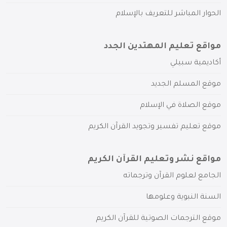
الحوار المباشر للتعريف بالإسلام
مواقع تعليم المهتدين الجدد
أكاديمية سبيلي
موقع المسلم الجديد
موقع الصلاة في الإسلام
موقع تعليم تفسير وتجويد القرآن الكريم
مواقع نشر وتعليم القرآن الكريم
الجامع لعلوم القرآن وترجماته
السنة النبوية وعلومها
موقع الترجمات الصوتية للقرآن الكريم