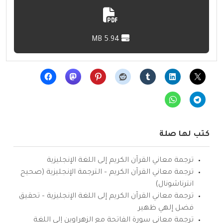
5.94 MB
كتب لها صلة
ترجمة معاني القرآن الكريم إلى اللغة الإنجليزية
ترجمة معاني القرآن الكريم – الترجمة الإنجليزية (صحيح
انترناشونال)
ترجمة معاني القرآن الكريم إلى اللغة الإنجليزية – تحقيق
فضل إلهي ظهير
ترجمة معاني سورة الفاتحة مع الزهراوين إلى اللغة