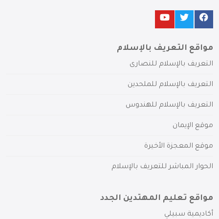
مواقع التعريف بالإسلام
التعريف بالإسلام للنصارى
التعريف بالإسلام للملحدين
التعريف بالإسلام للهندوس
موقع الإيمان
موقع المعجزة الأخيرة
الحوار المباشر للتعريف بالإسلام
مواقع تعليم المهتدين الجدد
أكاديمية سبيلي