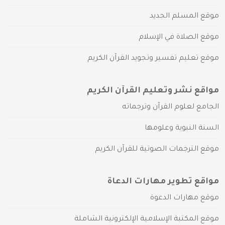
موقع المسلم الجديد
موقع الصلاة في الإسلام
موقع تعليم تفسير وتجويد القرآن الكريم
مواقع نشر وتعليم القرآن الكريم
الجامع لعلوم القرآن وترجماته
السنة النبوية وعلومها
موقع الترجمات الصوتية للقرآن الكريم
مواقع تطوير مهارات الدعاة
موقع مهارات الدعوة
موقع المكتبة الإسلامية الإلكترونية الشاملة