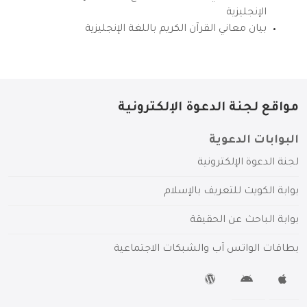
الإنجليزية
بيان معاني القرآن الكريم باللغة الإنجليزية
مواقع لجنة الدعوة الإلكترونية
البوابات الدعوية
لجنة الدعوة الإلكترونية
بوابة الكويت للتعريف بالإسلام
بوابة الباحث عن الحقيقة
بطاقات الواتس آب والشبكات الاجتماعية