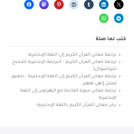
كتب لها صلة
ترجمة معاني القرآن الكريم إلى اللغة الإنجليزية
ترجمة معاني القرآن الكريم – الترجمة الإنجليزية (صحيح
انترناشونال)
ترجمة معاني القرآن الكريم إلى اللغة الإنجليزية – تحقيق
فضل إلهي ظهير
ترجمة معاني سورة الفاتحة مع الزهراوين إلى اللغة
الإنجليزية
بيان معاني القرآن الكريم باللغة الإنجليزية