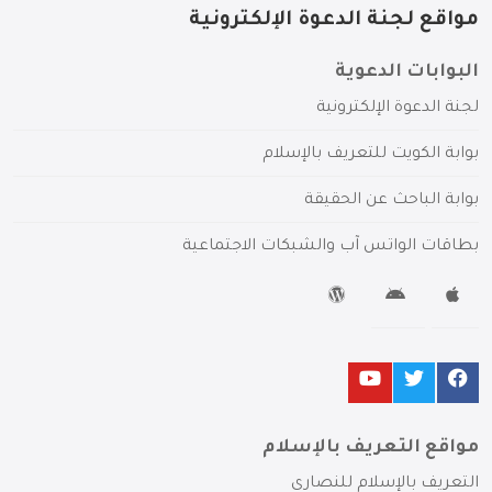
مواقع لجنة الدعوة الإلكترونية
البوابات الدعوية
لجنة الدعوة الإلكترونية
بوابة الكويت للتعريف بالإسلام
بوابة الباحث عن الحقيقة
بطاقات الواتس آب والشبكات الاجتماعية
مواقع التعريف بالإسلام
التعريف بالإسلام للنصارى