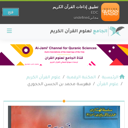
تطبيق إذاعات القرآن الكريم
فتح
EDC
مجانيundefined
الرئيسية
المكتبة الرقمية
علوم القرآن الكريم
علوم القرآن
فهرسة محمد بن الحسن الحجوري