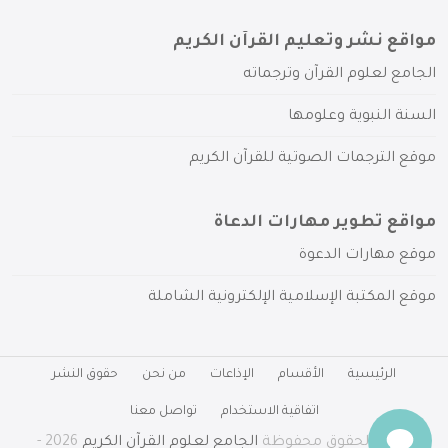
مواقع نشر وتعليم القرآن الكريم
الجامع لعلوم القرآن وترجماته
السنة النبوية وعلومها
موقع الترجمات الصوتية للقرآن الكريم
مواقع تطوير مهارات الدعاة
موقع مهارات الدعوة
موقع المكتبة الإسلامية الإلكترونية الشاملة
الرئيسية
الأقسام
الإذاعات
من نحن
حقوق النشر
اتفاقية الاستخدام
تواصل معنا
جميع الحقوق محفوظة
الجامع لعلوم القرآن الكريم
2026 -