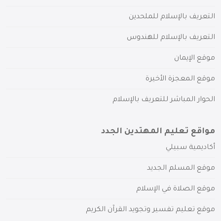
التعريف بالإسلام للملحدين
التعريف بالإسلام للهندوس
موقع الإيمان
موقع المعجزة الأخيرة
الحوار المباشر للتعريف بالإسلام
مواقع تعليم المهتدين الجدد
أكاديمية سبيلي
موقع المسلم الجديد
موقع الصلاة في الإسلام
موقع تعليم تفسير وتجويد القرآن الكريم