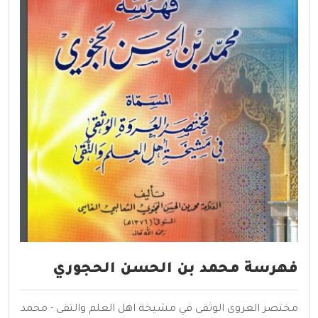
فهرسة محمد بن الحسن الحجوري
مختصر العروى الوثقى في مشيخة اهل العلم والتقى - محمد