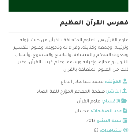
فهرس القرآن العظيم
علوم القرآن هي العلوم المتعلقة بالقرآن من حيث نزوله
وترتيبه، وجمعه وكتابته، وقراءاته وتجويده، وعلوم التفسير
ومعرفة المحكم والمتشابه، والناسخ والمنسوخ، وأسباب
النزول، وإعجازه، وإعرابه ورسمه، وعلم غريب القرآن، وغير
ذلك من العلوم المتعلقة بالقرآن
المؤلف:
محمد عبدالقادر الدباغ
الناشر:
صفحة المعجم المؤرخ للغة الضاد
الأقسام:
علوم القرآن
عدد الصفحات:
مجلدان
سنة النشر:
2013
مشاهدات:
63