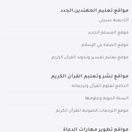
مواقع تعليم المهتدين الجدد
أكاديمية سبيلي
موقع المسلم الجديد
موقع الصلاة في الإسلام
موقع تعليم تفسير وتجويد القرآن الكريم
مواقع نشر وتعليم القرآن الكريم
الجامع لعلوم القرآن وترجماته
السنة النبوية وعلومها
موقع الترجمات الصوتية للقرآن الكريم
مواقع تطوير مهارات الدعاة