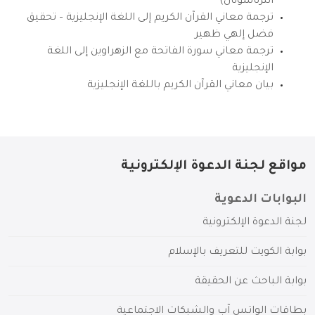
انترناشونال)
ترجمة معاني القرآن الكريم إلى اللغة الإنجليزية – تحقيق
فضل إلهي ظهير
ترجمة معاني سورة الفاتحة مع الزهراوين إلى اللغة
الإنجليزية
بيان معاني القرآن الكريم باللغة الإنجليزية
مواقع لجنة الدعوة الإلكترونية
البوابات الدعوية
لجنة الدعوة الإلكترونية
بوابة الكويت للتعريف بالإسلام
بوابة الباحث عن الحقيقة
بطاقات الواتس آب والشبكات الاجتماعية