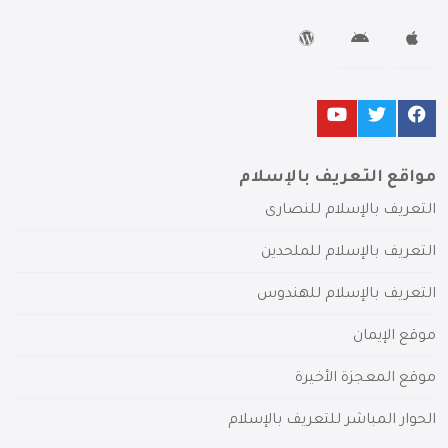
مواقع التعريف بالإسلام
التعريف بالإسلام للنصارى
التعريف بالإسلام للملحدين
التعريف بالإسلام للهندوس
موقع الإيمان
موقع المعجزة الأخيرة
الحوار المباشر للتعريف بالإسلام