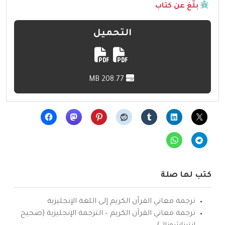
بلّغ عن كتاب
التحميل
208.77 MB
كتب لها صلة
ترجمة معاني القرآن الكريم إلى اللغة الإنجليزية
ترجمة معاني القرآن الكريم – الترجمة الإنجليزية (صحيح