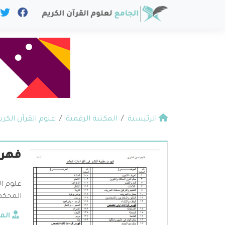
الرئيسية
المكتبة الرقمية
علوم القرآن الكري
فهرس
علوم ال
المحكم 
الم