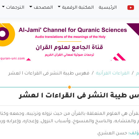
الرئيسية
المكتبة الرقمية
المصحف
الترجمات
م
القراءات القرآنية
فهرس طيبة النشر فى القراءات ا لعشر
 طيبة النشر فى القراءات ا لعشر
قرآن هي العلوم المتعلقة بالقرآن من حيث نزوله وترتيبه، وجمعه وكتا
والمتشابه، والناسخ والمنسوخ، وأسباب النزول، وإعجازه، وإعرابه ور
ؤلف:
حسن العشري