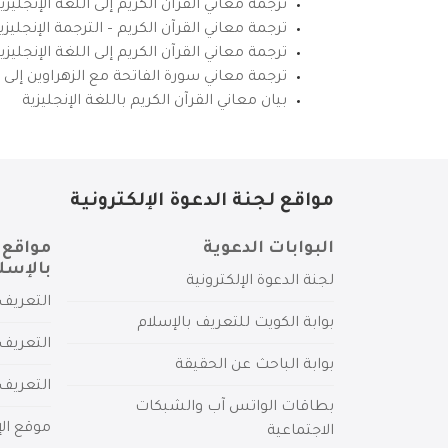
ترجمة معاني القرآن الكريم إلى اللغة الإنجليزي
ترجمة معاني القرآن الكريم – الترجمة الإنجليز
ترجمة معاني القرآن الكريم إلى اللغة الإنجل
ترجمة معاني سورة الفاتحة مع الزهراوين إلى ال
بيان معاني القرآن الكريم باللغة الإنجليزية
مواقع لجنة الدعوة الإلكترونية
البوابات الدعوية
مواقع 
بالإسل
لجنة الدعوة الإلكترونية
التعريف 
بوابة الكويت للتعريف بالإسلام
التعريف 
بوابة الباحث عن الحقيقة
التعريف
بطاقات الواتس آب والشبكات
موقع الإ
الاجتماعية