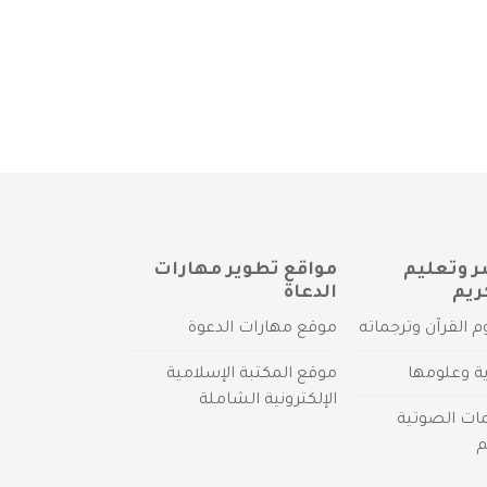
ر وتعليم
مواقع تطوير مهارات
ريم
الدعاة
م القرآن وترجماته
موقع مهارات الدعوة
ية وعلومها
موقع المكتبة الإسلامية
الإلكترونية الشاملة
مات الصوتية
م