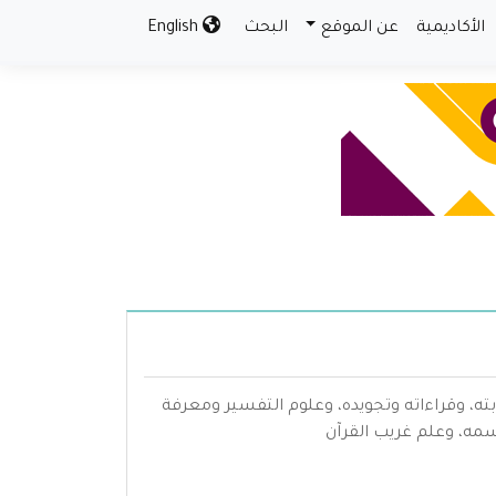
الأكاديمية
عن الموقع
البحث
English
بته، وقراءاته وتجويده، وعلوم التفسير ومعرفة
سمه، وعلم غريب القرآن