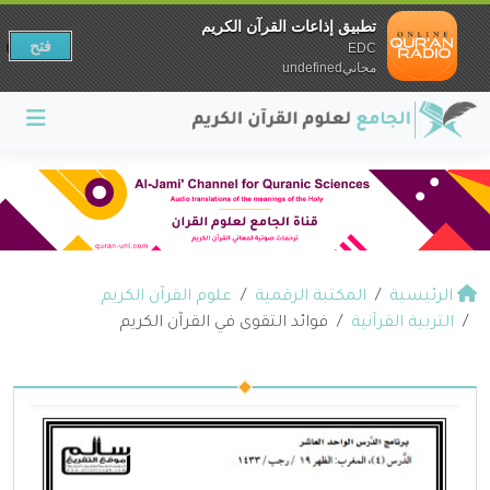
تطبيق إذاعات القرآن الكريم
فتح
EDC
مجانيundefined
الرئيسية
المكتبة الرقمية
علوم القرآن الكريم
التربية القرآنية
فوائد التقوى في القرآن الكريم