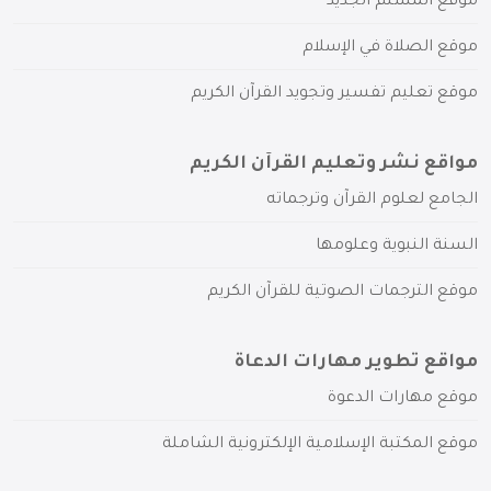
موقع المسلم الجديد
موقع الصلاة في الإسلام
موقع تعليم تفسير وتجويد القرآن الكريم
مواقع نشر وتعليم القرآن الكريم
الجامع لعلوم القرآن وترجماته
السنة النبوية وعلومها
موقع الترجمات الصوتية للقرآن الكريم
مواقع تطوير مهارات الدعاة
موقع مهارات الدعوة
موقع المكتبة الإسلامية الإلكترونية الشاملة