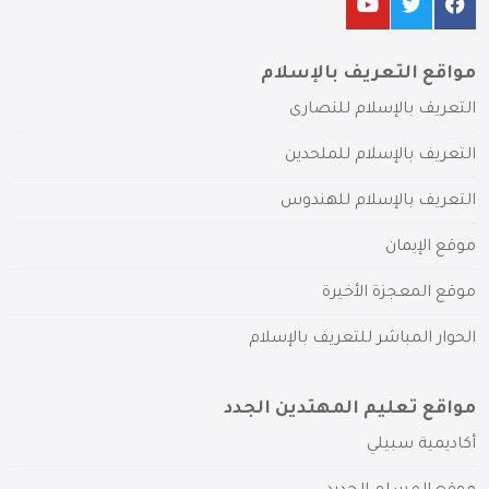
مواقع التعريف بالإسلام
التعريف بالإسلام للنصارى
التعريف بالإسلام للملحدين
التعريف بالإسلام للهندوس
موقع الإيمان
موقع المعجزة الأخيرة
الحوار المباشر للتعريف بالإسلام
مواقع تعليم المهتدين الجدد
أكاديمية سبيلي