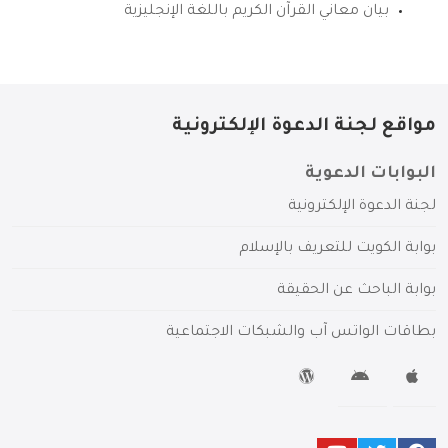
بيان معاني القرآن الكريم باللغة الإنجليزية
مواقع لجنة الدعوة الإلكترونية
البوابات الدعوية
لجنة الدعوة الإلكترونية
بوابة الكويت للتعريف بالإسلام
بوابة الباحث عن الحقيقة
بطاقات الواتس آب والشبكات الاجتماعية