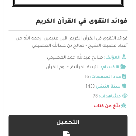
فوائد التقوى في القرآن الكريم
فوائد التقوى في القرآن الكريم -لأبن عثيمين -رحمه الله من
أعداد فضيلة الشيخ - صالح بن عبدالله العصيمي
المؤلف:
صالح عبدالله حمد العصيمي
الأقسام:
التربية القرآنية
,
علوم القرآن
عدد الصفحات:
16
سنة النشر:
1433
مشاهدات:
78
بلّغ عن كتاب
التحميل