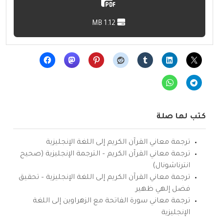
1.12 MB
كتب لها صلة
ترجمة معاني القرآن الكريم إلى اللغة الإنجليزية
ترجمة معاني القرآن الكريم – الترجمة الإنجليزية (صحيح
انترناشونال)
ترجمة معاني القرآن الكريم إلى اللغة الإنجليزية – تحقيق
فضل إلهي ظهير
ترجمة معاني سورة الفاتحة مع الزهراوين إلى اللغة
الإنجليزية