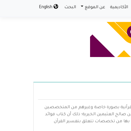
الأكاديمية
عن الموقع
البحث
English
م القرآنية بصورة خاصة وغيرهم من المتخصصين
لح العثيمين الخيرية؛ ذلك أن كتاب فوائد
صل بها من تخصصات تتعلق بتفسير القرآن