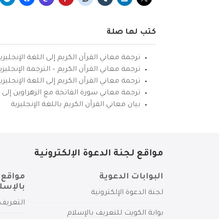
كتب لها صلة
ترجمة معاني القرآن الكريم إلى اللغة الإنجليزي
ترجمة معاني القرآن الكريم – الترجمة الإنجليز
ترجمة معاني القرآن الكريم إلى اللغة الإنجل
ترجمة معاني سورة الفاتحة مع الزهراوين إلى ال
بيان معاني القرآن الكريم باللغة الإنجليزية
مواقع لجنة الدعوة الإلكترونية
البوابات الدعوية
مواقع 
بالإسل
لجنة الدعوة الإلكترونية
التعريف 
بوابة الكويت للتعريف بالإسلام