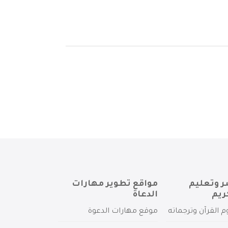
ر وتعليم
مواقع تطوير مهارات
ريم
الدعاة
م القرآن وترجماته
موقع مهارات الدعوة