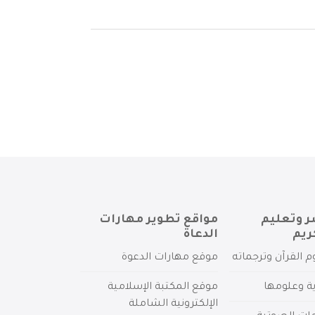
ر وتعليم
مواقع تطوير مهارات
ريم
الدعاة
م القرآن وترجماته
موقع مهارات الدعوة
ية وعلومها
موقع المكتبة الإسلامية
الإلكترونية الشاملة