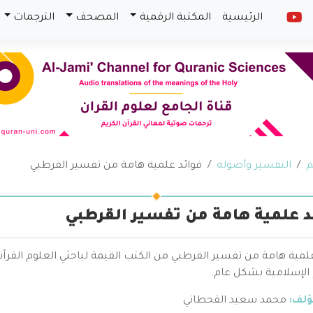
الرئيسية
المكتبة الرقمية
المصحف
الترجمات
م
التفسير وأصوله
فوائد علمية هامة من تفسير القرطبي
د علمية هامة من تفسير القرطبي
علمية هامة من تفسير القرطبي من الكتب القيمة لباحثي العلوم ال
 الإسلامية بشكل عام.
ؤلف:
محمد سعيد القحطاني