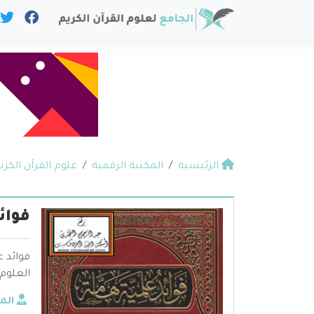
الرئيسية
المكتبة الرقمية
علوم القرآن الكري
فوائ
فوائد 
العلوم
الم