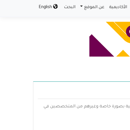
الأكاديمية
عن الموقع
البحث
English
قرآنية بصورة خاصة وغيرهم من المتخصصين في