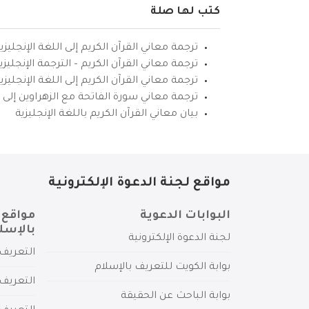
كتب لها صلة
ترجمة معاني القرآن الكريم إلى اللغة الإنجليزي
ترجمة معاني القرآن الكريم – الترجمة الإنجليز
ترجمة معاني القرآن الكريم إلى اللغة الإنجل
ترجمة معاني سورة الفاتحة مع الزهراوين إلى ال
بيان معاني القرآن الكريم باللغة الإنجليزية
مواقع لجنة الدعوة الإلكترونية
البوابات الدعوية
مواقع 
بالإسل
لجنة الدعوة الإلكترونية
التعريف 
بوابة الكويت للتعريف بالإسلام
التعريف 
بوابة الباحث عن الحقيقة