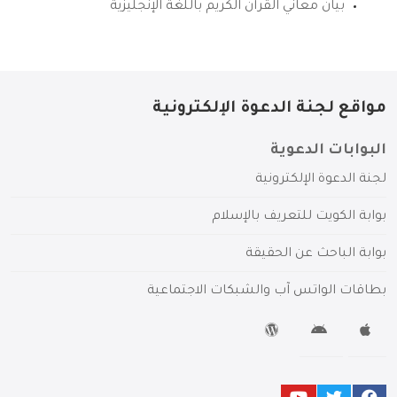
بيان معاني القرآن الكريم باللغة الإنجليزية
مواقع لجنة الدعوة الإلكترونية
البوابات الدعوية
لجنة الدعوة الإلكترونية
بوابة الكويت للتعريف بالإسلام
بوابة الباحث عن الحقيقة
بطاقات الواتس آب والشبكات الاجتماعية