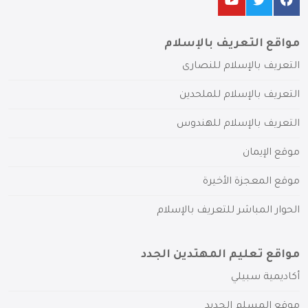
مواقع التعريف بالإسلام
التعريف بالإسلام للنصارى
التعريف بالإسلام للملحدين
التعريف بالإسلام للهندوس
موقع الإيمان
موقع المعجزة الأخيرة
الحوار المباشر للتعريف بالإسلام
مواقع تعليم المهتدين الجدد
أكاديمية سبيلي
موقع المسلم الجديد