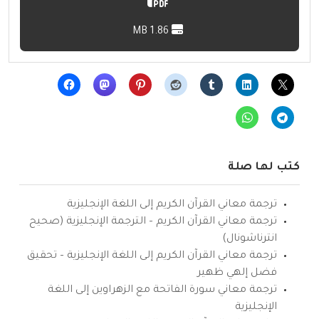
1.86 MB
كتب لها صلة
ترجمة معاني القرآن الكريم إلى اللغة الإنجليزية
ترجمة معاني القرآن الكريم – الترجمة الإنجليزية (صحيح
انترناشونال)
ترجمة معاني القرآن الكريم إلى اللغة الإنجليزية – تحقيق
فضل إلهي ظهير
ترجمة معاني سورة الفاتحة مع الزهراوين إلى اللغة
الإنجليزية