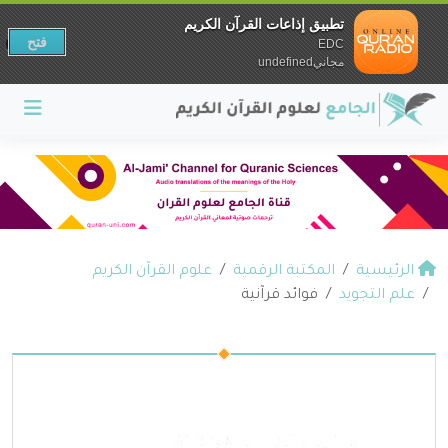
تطبيق إذاعات القرآن الكريم
فتح
EDC
مجانيundefined
الرئيسية
المكتبة الرقمية
علوم القرآن الكريم
علم التجويد
فوائد قرآنية