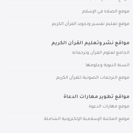
موقع الصلاة في الإسلام
موقع تعليم تفسير وتجويد القرآن الكريم
مواقع نشر وتعليم القرآن الكريم
الجامع لعلوم القرآن وترجماته
السنة النبوية وعلومها
موقع الترجمات الصوتية للقرآن الكريم
مواقع تطوير مهارات الدعاة
موقع مهارات الدعوة
موقع المكتبة الإسلامية الإلكترونية الشاملة