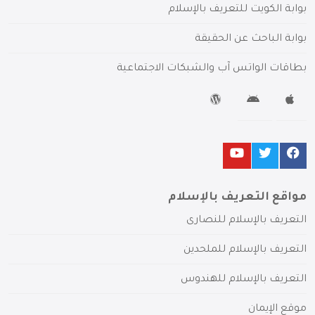
بوابة الكويت للتعريف بالإسلام
بوابة الباحث عن الحقيقة
بطاقات الواتس آب والشبكات الاجتماعية
مواقع التعريف بالإسلام
التعريف بالإسلام للنصارى
التعريف بالإسلام للملحدين
التعريف بالإسلام للهندوس
موقع الإيمان