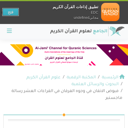
تطبيق إذاعات القرآن الكريم
فتح
EDC
مجانيundefined
الرئيسية
المكتبة الرقمية
علوم القرآن الكريم
البحوث والرسائل العلمية
فيوض الاتقان في وجوه الفرقان في القراءات العشر رسالة
ماجستير