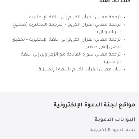
كتب لها صلة
ترجمة معاني القرآن الكريم إلى اللغة الإنجليزية
ترجمة معاني القرآن الكريم – الترجمة الإنجليزية (صحيح
انترناشونال)
ترجمة معاني القرآن الكريم إلى اللغة الإنجليزية – تحقيق
فضل إلهي ظهير
ترجمة معاني سورة الفاتحة مع الزهراوين إلى اللغة
الإنجليزية
بيان معاني القرآن الكريم باللغة الإنجليزية
مواقع لجنة الدعوة الإلكترونية
البوابات الدعوية
لجنة الدعوة الإلكترونية