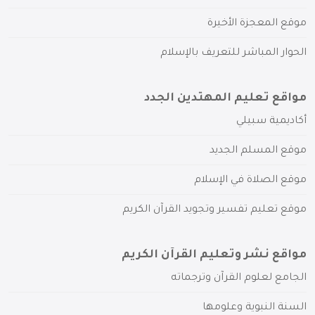
موقع المعجزة الأخيرة
الحوار المباشر للتعريف بالإسلام
مواقع تعليم المهتدين الجدد
أكاديمية سبيلي
موقع المسلم الجديد
موقع الصلاة في الإسلام
موقع تعليم تفسير وتجويد القرآن الكريم
مواقع نشر وتعليم القرآن الكريم
الجامع لعلوم القرآن وترجماته
السنة النبوية وعلومها