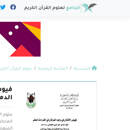
الرئيسية
المكتبة الرقمية
علوم القرآن الكري
فيوض
الدم
علوم ال
المحكم 
المتعلق