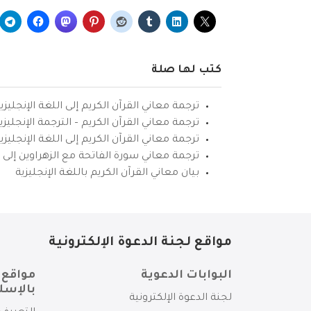
كتب لها صلة
ترجمة معاني القرآن الكريم إلى اللغة الإنجليزي
ترجمة معاني القرآن الكريم – الترجمة الإنجليز
ترجمة معاني القرآن الكريم إلى اللغة الإنجل
ترجمة معاني سورة الفاتحة مع الزهراوين إلى ال
بيان معاني القرآن الكريم باللغة الإنجليزية
مواقع لجنة الدعوة الإلكترونية
البوابات الدعوية
مواقع 
بالإسل
لجنة الدعوة الإلكترونية