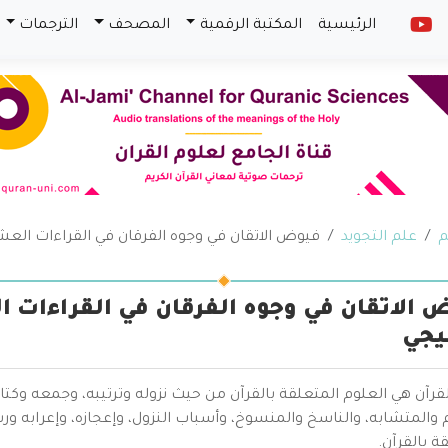
الرئيسية
المكتبة الرقمية
المصحف
الترجمات
م
علم التجويد
فيوض الاتقان في وجوه الفرقان في القراءات العشر
 الاتقان في وجوه الفرقان في القراءات ال
يجي
قرآن هي العلوم المتعلقة بالقرآن من حيث نزوله وترتيبه، وجمعه وكتا
والمتشابه، والناسخ والمنسوخ، وأسباب النزول، وإعجازه، وإعرابه ور
ة بالقرآن.