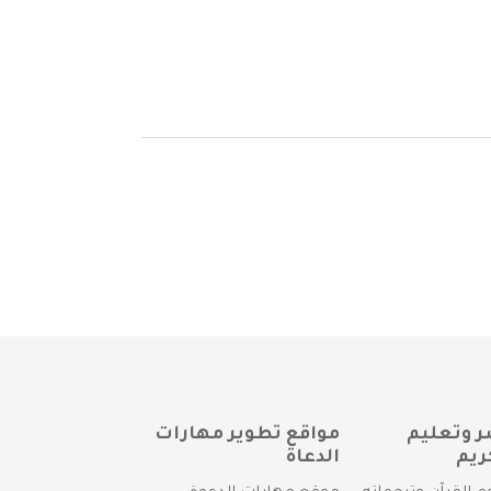
ر وتعليم
مواقع تطوير مهارات
ريم
الدعاة