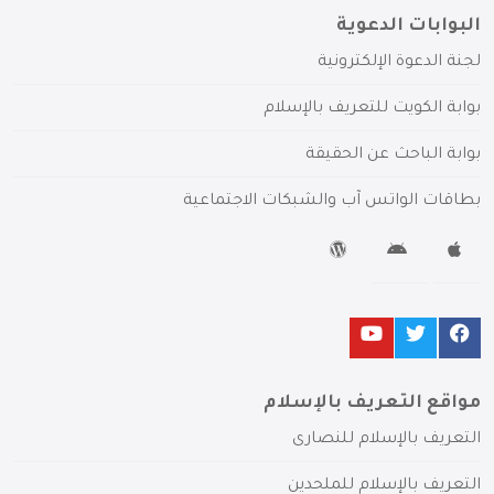
البوابات الدعوية
لجنة الدعوة الإلكترونية
بوابة الكويت للتعريف بالإسلام
بوابة الباحث عن الحقيقة
بطاقات الواتس آب والشبكات الاجتماعية
مواقع التعريف بالإسلام
التعريف بالإسلام للنصارى
التعريف بالإسلام للملحدين