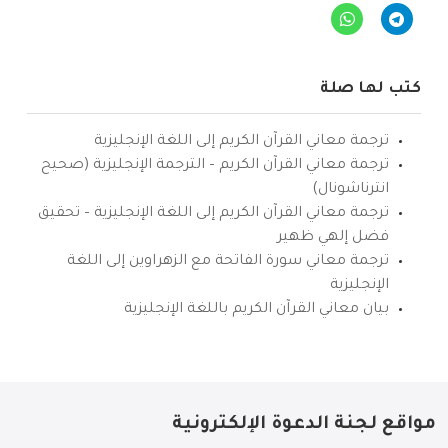
كتب لها صلة
ترجمة معاني القرآن الكريم إلى اللغة الإنجليزية
ترجمة معاني القرآن الكريم – الترجمة الإنجليزية (صحيح
انترناشونال)
ترجمة معاني القرآن الكريم إلى اللغة الإنجليزية – تحقيق
فضل إلهي ظهير
ترجمة معاني سورة الفاتحة مع الزهراوين إلى اللغة
الإنجليزية
بيان معاني القرآن الكريم باللغة الإنجليزية
مواقع لجنة الدعوة الإلكترونية