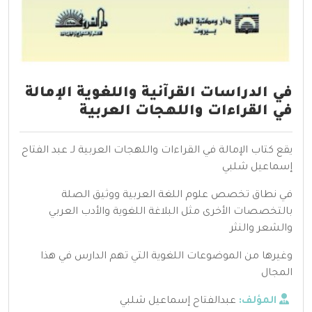
في الدراسات القرآنية واللغوية الإمالة
في القراءات واللهجات العربية
يقع كتاب الإمالة في القراءات واللهجات العربية لـ عبد الفتاح
إسماعيل شلبي
في نطاق تخصص علوم اللغة العربية ووثيق الصلة
بالتخصصات الأخرى مثل البلاغة اللغوية والأدب العربي
والشعر والنثر
وغيرها من الموضوعات اللغوية التي تهم الدارس في هذا
المجال
المؤلف:
عبدالفتاح إسماعيل شلبي