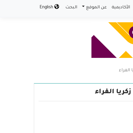
الأكاديمية
عن الموقع
البحث
English
 الفراء
كريا الفراء