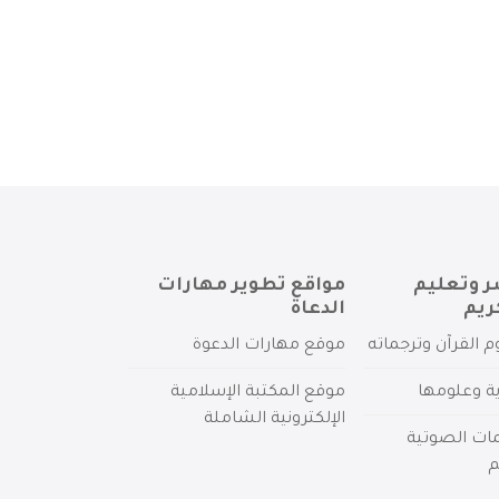
ر وتعليم
مواقع تطوير مهارات
ريم
الدعاة
م القرآن وترجماته
موقع مهارات الدعوة
ية وعلومها
موقع المكتبة الإسلامية
الإلكترونية الشاملة
مات الصوتية
م