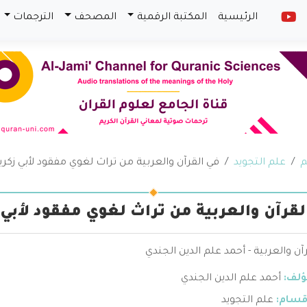
الرئيسية
المكتبة الرقمية
المصحف
الترجمات
م
علم التجويد
في القرآن والعربية من تراث لغوي مفقود لأبي زكريا
لقرآن والعربية من تراث لغوي مفقود لأبي ز
آن والعربية - أحمد علم الدين الجندي
ؤلف:
أحمد علم الدين الجندي
قسام:
علم التجويد