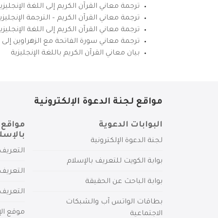
ترجمة معاني القرآن الكريم إلى اللغة الإنجليزي
ترجمة معاني القرآن الكريم – الترجمة الإنجليز
ترجمة معاني القرآن الكريم إلى اللغة الإنجل
ترجمة معاني سورة الفاتحة مع الزهراوين إلى ال
بيان معاني القرآن الكريم باللغة الإنجليزية
مواقع لجنة الدعوة الإلكترونية
البوابات الدعوية
مواقع 
بالإسل
لجنة الدعوة الإلكترونية
التعريف 
بوابة الكويت للتعريف بالإسلام
التعريف 
بوابة الباحث عن الحقيقة
التعريف
بطاقات الواتس آب والشبكات
موقع الإ
الاجتماعية