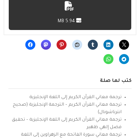
5.94 MB
كتب لها صلة
ترجمة معاني القرآن الكريم إلى اللغة الإنجليزية
ترجمة معاني القرآن الكريم – الترجمة الإنجليزية (صحيح
انترناشونال)
ترجمة معاني القرآن الكريم إلى اللغة الإنجليزية – تحقيق
فضل إلهي ظهير
ترجمة معاني سورة الفاتحة مع الزهراوين إلى اللغة