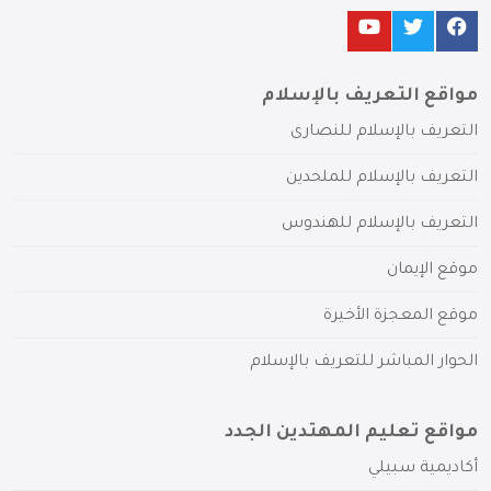
مواقع التعريف بالإسلام
التعريف بالإسلام للنصارى
التعريف بالإسلام للملحدين
التعريف بالإسلام للهندوس
موقع الإيمان
موقع المعجزة الأخيرة
الحوار المباشر للتعريف بالإسلام
مواقع تعليم المهتدين الجدد
أكاديمية سبيلي