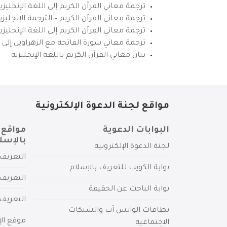
ترجمة معاني القرآن الكريم إلى اللغة الإنجليزي
ترجمة معاني القرآن الكريم – الترجمة الإنجليز
ترجمة معاني القرآن الكريم إلى اللغة الإنجل
ترجمة معاني سورة الفاتحة مع الزهراوين إلى ال
بيان معاني القرآن الكريم باللغة الإنجليزية
مواقع لجنة الدعوة الإلكترونية
البوابات الدعوية
مواقع 
بالإسل
لجنة الدعوة الإلكترونية
التعريف 
بوابة الكويت للتعريف بالإسلام
التعريف 
بوابة الباحث عن الحقيقة
التعريف
بطاقات الواتس آب والشبكات
موقع الإ
الاجتماعية