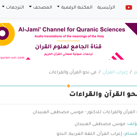
الرئيسية
المكتبة الرقمية
المصحف
الترجمات
م
إعراب القرآن
في نحو القرآن والقراءات
حو القرآن والقراءات
 القرآن والقراءات للدكتور - موسى مصطفى العبيدان
ؤلف:
موسى مصطفى العبيدان
قسام:
إعراب القرآن
,
اللغة العربية
,
النحو