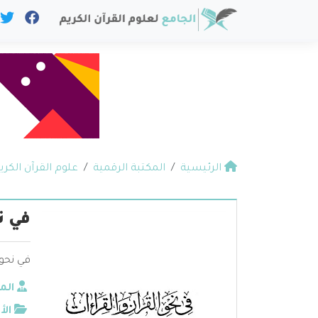
الرئيسية
المكتبة الرقمية
علوم القرآن الكري
في ن
في نحو
الم
الأ