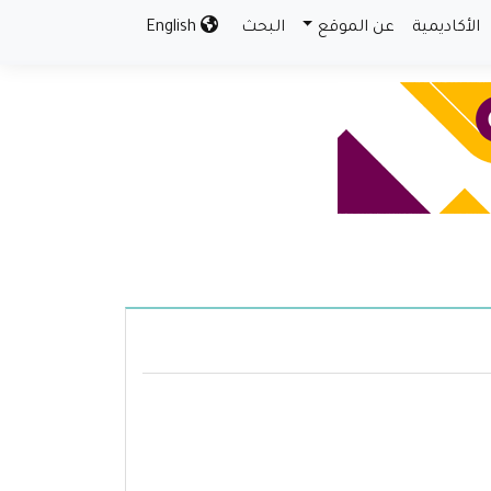
الأكاديمية
عن الموقع
البحث
English