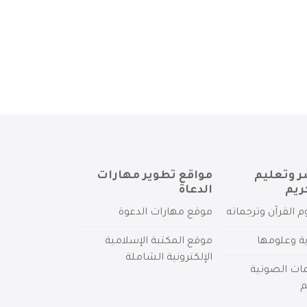
ر وتعليم
مواقع تطوير مهارات
ريم
الدعاة
م القرآن وترجماته
موقع مهارات الدعوة
ية وعلومها
موقع المكتبة الإسلامية
الإلكترونية الشاملة
مات الصوتية
م