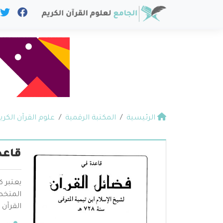
الرئيسية
المكتبة الرقمية
علوم القرآن الكري
قاعد
يعتبر ك
المتخص
القرآن