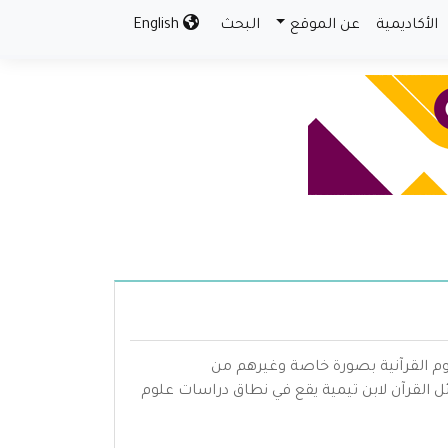
الأكاديمية
عن الموقع
البحث
English
لوم القرآنية بصورة خاصة وغيرهم من
القرآن لابن تيمية يقع في نطاق دراسات علوم