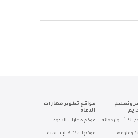
ر وتعليم
مواقع تطوير مهارات
ريم
الدعاة
م القرآن وترجماته
موقع مهارات الدعوة
ية وعلومها
موقع المكتبة الإسلامية