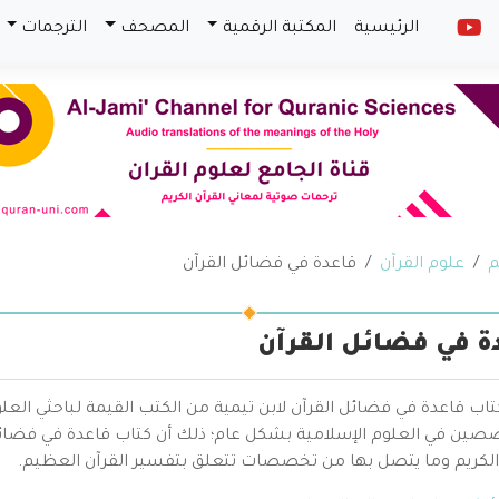
الرئيسية
المكتبة الرقمية
المصحف
الترجمات
م
علوم القرآن
قاعدة في فضائل القرآن
ة في فضائل القرآن
تاب قاعدة في فضائل القرآن لابن تيمية من الكتب القيمة لباحثي الع
صين في العلوم الإسلامية بشكل عام؛ ذلك أن كتاب قاعدة في فضائل 
 الكريم وما يتصل بها من تخصصات تتعلق بتفسير القرآن العظيم.