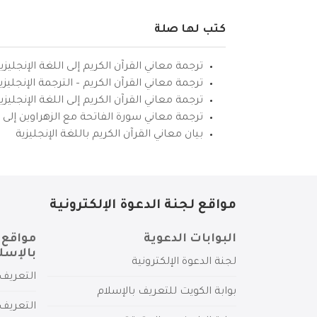
كتب لها صلة
ترجمة معاني القرآن الكريم إلى اللغة الإنجليزي
ترجمة معاني القرآن الكريم – الترجمة الإنجليز
ترجمة معاني القرآن الكريم إلى اللغة الإنجل
ترجمة معاني سورة الفاتحة مع الزهراوين إلى ال
بيان معاني القرآن الكريم باللغة الإنجليزية
مواقع لجنة الدعوة الإلكترونية
البوابات الدعوية
مواقع 
بالإسل
لجنة الدعوة الإلكترونية
التعريف 
بوابة الكويت للتعريف بالإسلام
التعريف 