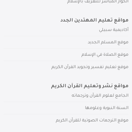
الحوار المباشر للتعريف بالإسلام
مواقع تعليم المهتدين الجدد
أكاديمية سبيلي
موقع المسلم الجديد
موقع الصلاة في الإسلام
موقع تعليم تفسير وتجويد القرآن الكريم
مواقع نشر وتعليم القرآن الكريم
الجامع لعلوم القرآن وترجماته
السنة النبوية وعلومها
موقع الترجمات الصوتية للقرآن الكريم