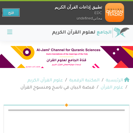
تطبيق إذاعات القرآن الكريم
فتح
EDC
مجانيundefined
الرئيسية
المكتبة الرقمية
علوم القرآن الكريم
علوم القرآن
قبضة البيان في ناسخ ومنسوخ القرآن