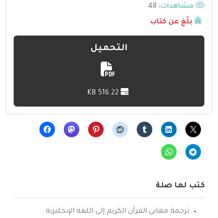
مشاهدات:
48
بلّغ عن كتاب
التحميل
516.22 KB
كتب لها صلة
ترجمة معاني القرآن الكريم إلى اللغة الإنجليزية