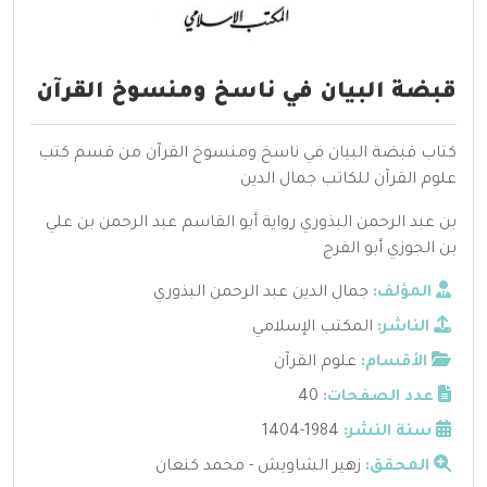
قبضة البيان في ناسخ ومنسوخ القرآن
كتاب قبضة البيان في ناسخ ومنسوخ القرآن من قسم كتب
علوم القرآن للكاتب جمال الدين
بن عبد الرحمن البذوري رواية أبو القاسم عبد الرحمن بن علي
بن الجوزي أبو الفرج
المؤلف:
جمال الدين عبد الرحمن البذوري
الناشر:
المكتب الإسلامي
الأقسام:
علوم القرآن
عدد الصفحات:
40
سنة النشر:
1984-1404
المحقق:
زهير الشاويش - محمد كنعان