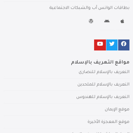
بطاقات الواتس آب والشبكات الاجتماعية
مواقع التعريف بالإسلام
التعريف بالإسلام للنصارى
التعريف بالإسلام للملحدين
التعريف بالإسلام للهندوس
موقع الإيمان
موقع المعجزة الأخيرة