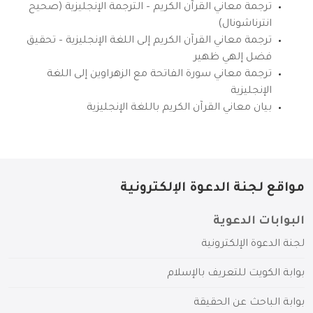
ترجمة معاني القرآن الكريم – الترجمة الإنجليزية (صحيح
انترناشونال)
ترجمة معاني القرآن الكريم إلى اللغة الإنجليزية – تحقيق
فضل إلهي ظهير
ترجمة معاني سورة الفاتحة مع الزهراوين إلى اللغة
الإنجليزية
بيان معاني القرآن الكريم باللغة الإنجليزية
مواقع لجنة الدعوة الإلكترونية
البوابات الدعوية
لجنة الدعوة الإلكترونية
بوابة الكويت للتعريف بالإسلام
بوابة الباحث عن الحقيقة