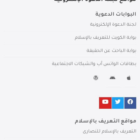
مواقع لجنة الدعوة الإلكترونية
البوابات الدعوية
لجنة الدعوة الإلكترونية
بوابة الكويت للتعريف بالإسلام
بوابة الباحث عن الحقيقة
بطاقات الواتس آب والشبكات الاجتماعية
مواقع التعريف بالإسلام
التعريف بالإسلام للنصارى