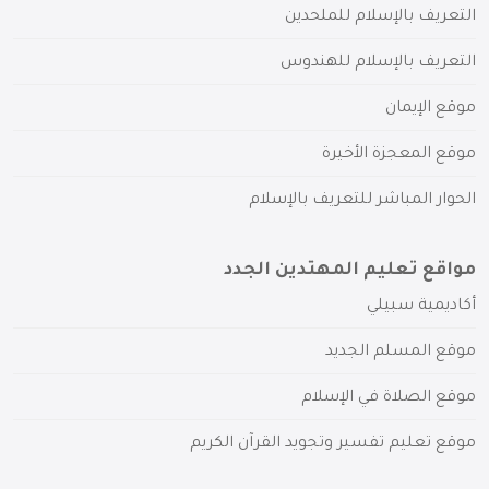
التعريف بالإسلام للملحدين
التعريف بالإسلام للهندوس
موقع الإيمان
موقع المعجزة الأخيرة
الحوار المباشر للتعريف بالإسلام
مواقع تعليم المهتدين الجدد
أكاديمية سبيلي
موقع المسلم الجديد
موقع الصلاة في الإسلام
موقع تعليم تفسير وتجويد القرآن الكريم