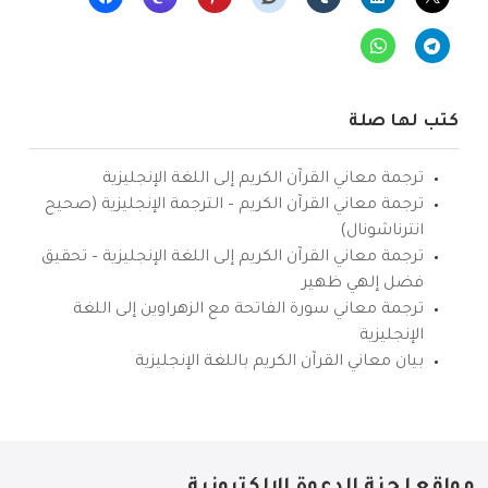
كتب لها صلة
ترجمة معاني القرآن الكريم إلى اللغة الإنجليزية
ترجمة معاني القرآن الكريم – الترجمة الإنجليزية (صحيح
انترناشونال)
ترجمة معاني القرآن الكريم إلى اللغة الإنجليزية – تحقيق
فضل إلهي ظهير
ترجمة معاني سورة الفاتحة مع الزهراوين إلى اللغة
الإنجليزية
بيان معاني القرآن الكريم باللغة الإنجليزية