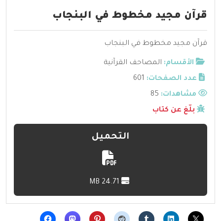
قرآن مجيد مخطوط في البنجاب
قرآن مجيد مخطوط في البنجاب
الأقسام:
المصاحف القرآنية
عدد الصفحات:
601
مشاهدات:
85
بلّغ عن كتاب
التحميل
24.71 MB