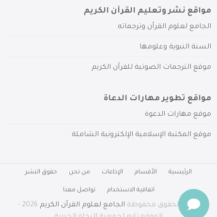
مواقع نشر وتعليم القرآن الكريم
الجامع لعلوم القرآن وترجماته
السنة النبوية وعلومها
موقع الترجمات الصوتية للقرآن الكريم
مواقع تطوير مهارات الدعاة
موقع مهارات الدعوة
موقع المكتبة الإسلامية الإلكترونية الشاملة
الرئيسية
الأقسام
الإذاعات
من نحن
حقوق النشر
اتفاقية الاستخدام
تواصل معنا
جميع الحقوق محفوظة
الجامع لعلوم القرآن الكريم
2026 -