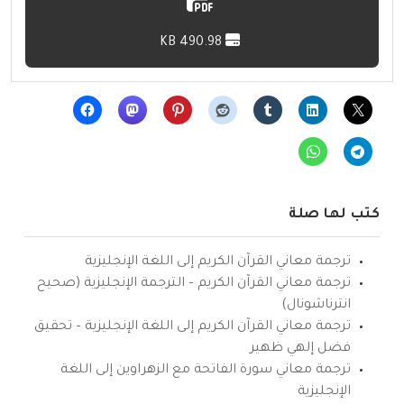
490.98 KB
كتب لها صلة
ترجمة معاني القرآن الكريم إلى اللغة الإنجليزية
ترجمة معاني القرآن الكريم – الترجمة الإنجليزية (صحيح
انترناشونال)
ترجمة معاني القرآن الكريم إلى اللغة الإنجليزية – تحقيق
فضل إلهي ظهير
ترجمة معاني سورة الفاتحة مع الزهراوين إلى اللغة
الإنجليزية