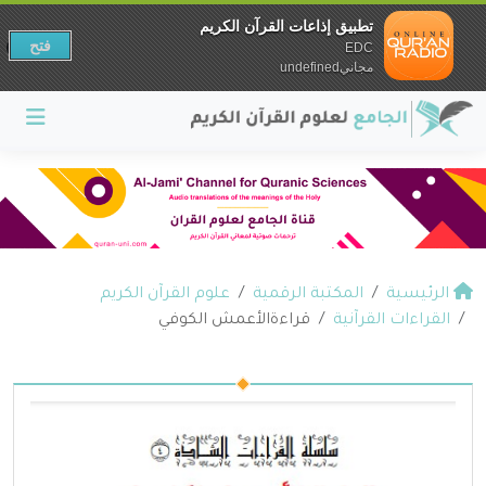
تطبيق إذاعات القرآن الكريم
فتح
EDC
مجانيundefined
الرئيسية
المكتبة الرقمية
علوم القرآن الكريم
القراءات القرآنية
قراءةالأعمش الكوفي