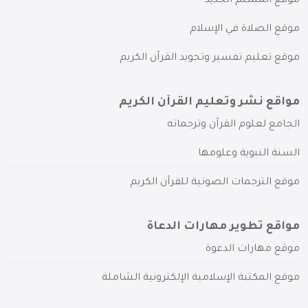
موقع المسلم الجديد
موقع الصلاة في الإسلام
موقع تعليم تفسير وتجويد القرآن الكريم
مواقع نشر وتعليم القرآن الكريم
الجامع لعلوم القرآن وترجماته
السنة النبوية وعلومها
موقع الترجمات الصوتية للقرآن الكريم
مواقع تطوير مهارات الدعاة
موقع مهارات الدعوة
موقع المكتبة الإسلامية الإلكترونية الشاملة