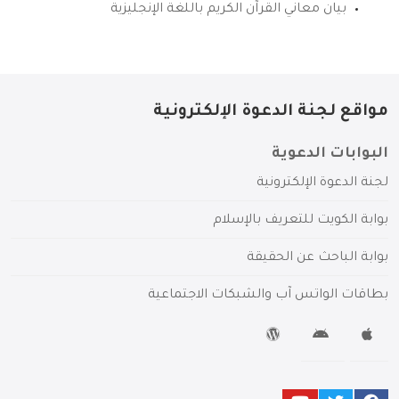
بيان معاني القرآن الكريم باللغة الإنجليزية
مواقع لجنة الدعوة الإلكترونية
البوابات الدعوية
لجنة الدعوة الإلكترونية
بوابة الكويت للتعريف بالإسلام
بوابة الباحث عن الحقيقة
بطاقات الواتس آب والشبكات الاجتماعية