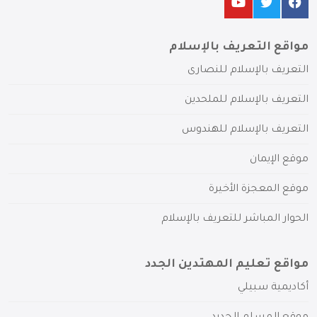
مواقع التعريف بالإسلام
التعريف بالإسلام للنصارى
التعريف بالإسلام للملحدين
التعريف بالإسلام للهندوس
موقع الإيمان
موقع المعجزة الأخيرة
الحوار المباشر للتعريف بالإسلام
مواقع تعليم المهتدين الجدد
أكاديمية سبيلي