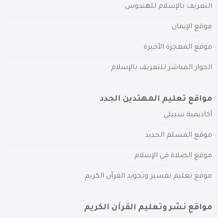
التعريف بالإسلام للهندوس
موقع الإيمان
موقع المعجزة الأخيرة
الحوار المباشر للتعريف بالإسلام
مواقع تعليم المهتدين الجدد
أكاديمية سبيلي
موقع المسلم الجديد
موقع الصلاة في الإسلام
موقع تعليم تفسير وتجويد القرآن الكريم
مواقع نشر وتعليم القرآن الكريم