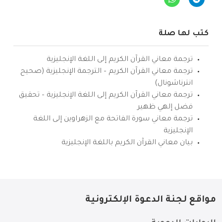
كتب لها صلة
ترجمة معاني القرآن الكريم إلى اللغة الإنجليزية
ترجمة معاني القرآن الكريم – الترجمة الإنجليزية (صحيح
انترناشونال)
ترجمة معاني القرآن الكريم إلى اللغة الإنجليزية – تحقيق
فضل إلهي ظهير
ترجمة معاني سورة الفاتحة مع الزهراوين إلى اللغة
الإنجليزية
بيان معاني القرآن الكريم باللغة الإنجليزية
مواقع لجنة الدعوة الإلكترونية