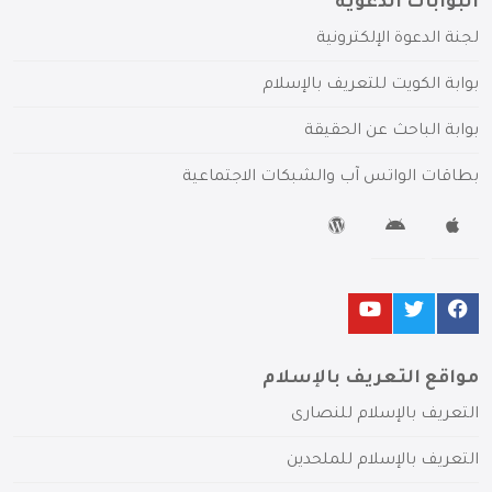
البوابات الدعوية
لجنة الدعوة الإلكترونية
بوابة الكويت للتعريف بالإسلام
بوابة الباحث عن الحقيقة
بطاقات الواتس آب والشبكات الاجتماعية
مواقع التعريف بالإسلام
التعريف بالإسلام للنصارى
التعريف بالإسلام للملحدين