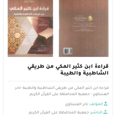
قراءة ابن كثير المكي من طريقي
الشاطبية والطيبة
قراءة ابن كثير المكي من طريقي الشاطبية والطيبة -نادر
العنبتاوي - جمعية المحافظة على القرآن الكريم
المؤلف:
نادر العنبتاوي
الناشر:
جمعية المحافظة على القرآن الكريم