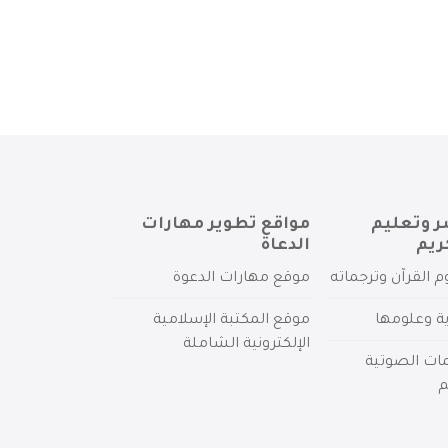
ر وتعليم
مواقع تطوير مهارات
ريم
الدعاة
م القرآن وترجماته
موقع مهارات الدعوة
ية وعلومها
موقع المكتبة الإسلامية
الإلكترونية الشاملة
مات الصوتية
م