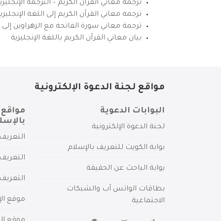
ترجمة معاني القرآن الكريم – الترجمة الإنجليز
ترجمة معاني القرآن الكريم إلى اللغة الإنجل
ترجمة معاني سورة الفاتحة مع الزهراوين إلى ال
بيان معاني القرآن الكريم باللغة الإنجليزية
مواقع لجنة الدعوة الإلكترونية
البوابات الدعوية
مواقع 
بالإسل
لجنة الدعوة الإلكترونية
التعريف 
بوابة الكويت للتعريف بالإسلام
التعريف 
بوابة الباحث عن الحقيقة
التعريف
بطاقات الواتس آب والشبكات
موقع الإ
الاجتماعية
موقع الم