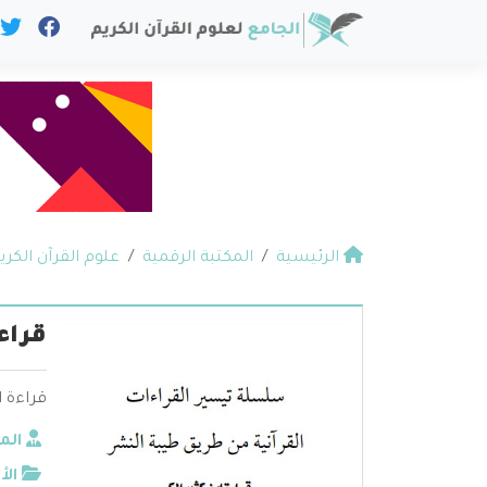
الرئيسية
المكتبة الرقمية
علوم القرآن الكري
قراء
قراءة ا
الم
الأ