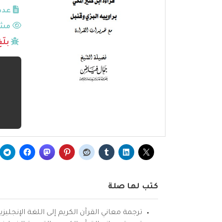
عدد
مشا
بلّ
كتب لها صلة
ترجمة معاني القرآن الكريم إلى اللغة الإنجليزي