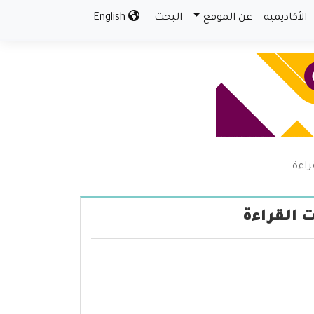
الأكاديمية
عن الموقع
البحث
English
راءة
ت القراءة