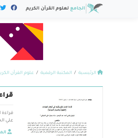
الرئيسية
المكتبة الرقمية
علوم القرآن الكري
قراء
قراءة ا
علي ال
الم