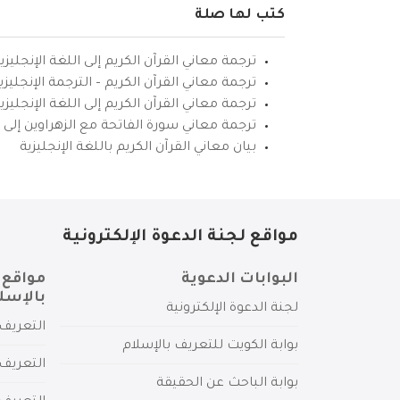
كتب لها صلة
ترجمة معاني القرآن الكريم إلى اللغة الإنجليزي
ترجمة معاني القرآن الكريم – الترجمة الإنجليز
ترجمة معاني القرآن الكريم إلى اللغة الإنجل
ترجمة معاني سورة الفاتحة مع الزهراوين إلى ال
بيان معاني القرآن الكريم باللغة الإنجليزية
مواقع لجنة الدعوة الإلكترونية
البوابات الدعوية
مواقع 
بالإسل
لجنة الدعوة الإلكترونية
التعريف 
بوابة الكويت للتعريف بالإسلام
التعريف 
بوابة الباحث عن الحقيقة