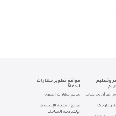
ر وتعليم
مواقع تطوير مهارات
ريم
الدعاة
م القرآن وترجماته
موقع مهارات الدعوة
ية وعلومها
موقع المكتبة الإسلامية
الإلكترونية الشاملة