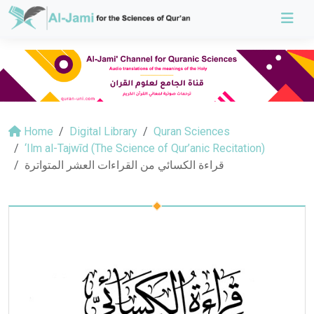
Home
Digital Library
Quran Sciences
‘Ilm al-Tajwīd (The Science of Qur’anic Recitation)
قراءة الكسائي من القراءات العشر المتواترة