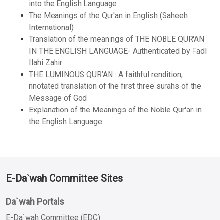
into the English Language
The Meanings of the Qur'an in English (Saheeh
International)
Translation of the meanings of THE NOBLE QUR'AN
IN THE ENGLISH LANGUAGE- Authenticated by Fadl
Ilahi Zahir
THE LUMINOUS QUR’AN : A faithful rendition,
nnotated translation of the first three surahs of the
Message of God
Explanation of the Meanings of the Noble Qur'an in
the English Language
E-Da`wah Committee Sites
Da`wah Portals
E-Da`wah Committee (EDC)