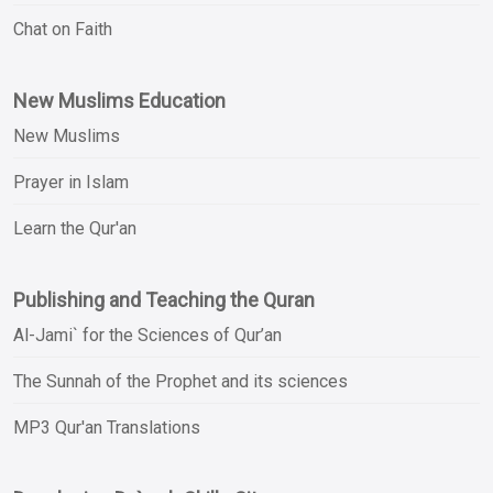
Chat on Faith
New Muslims Education
New Muslims
Prayer in Islam
Learn the Qur'an
Publishing and Teaching the Quran
Al-Jami` for the Sciences of Qur’an
The Sunnah of the Prophet and its sciences
MP3 Qur'an Translations