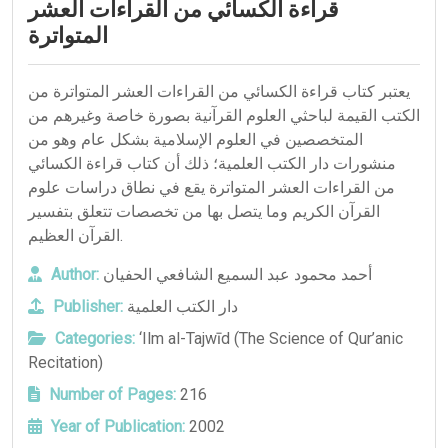
قراءة الكسائي من القراءات العشر
المتواترة
يعتبر كتاب قراءة الكسائي من القراءات العشر المتواترة من
الكتب القيمة لباحثي العلوم القرآنية بصورة خاصة وغيرهم من
المتخصصين في العلوم الإسلامية بشكل عام وهو من
منشورات دار الكتب العلمية؛ ذلك أن كتاب قراءة الكسائي
من القراءات العشر المتواترة يقع في نطاق دراسات علوم
القرآن الكريم وما يتصل بها من تخصصات تتعلق بتفسير
القرآن العظيم.
Author:
أحمد محمود عبد السميع الشافعي الحفيان
Publisher:
دار الكتب العلمية
Categories:
‘Ilm al-Tajwīd (The Science of Qur’anic
Recitation)
Number of Pages:
216
Year of Publication:
2002