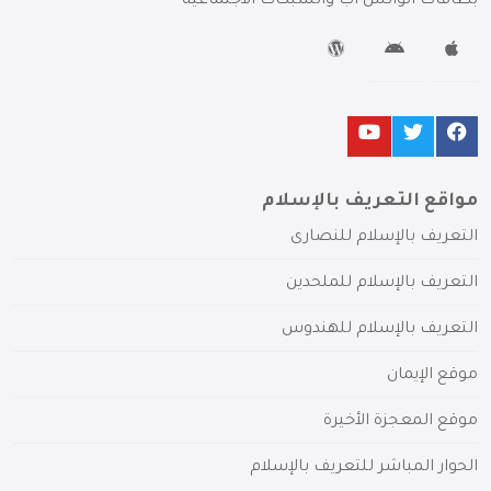
بطاقات الواتس آب والشبكات الاجتماعية
مواقع التعريف بالإسلام
التعريف بالإسلام للنصارى
التعريف بالإسلام للملحدين
التعريف بالإسلام للهندوس
موقع الإيمان
موقع المعجزة الأخيرة
الحوار المباشر للتعريف بالإسلام