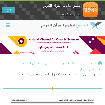
تطبيق إذاعات القرآن الكريم
فتح
EDC
مجانيundefined
الرئيسية
المكتبة الرقمية
علوم القرآن الكريم
إعجاز القرآن
قراءة في بعض الشبهات حول النص القرآني المعجز