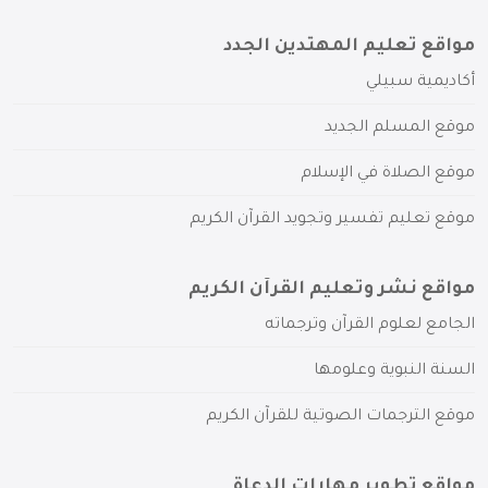
مواقع تعليم المهتدين الجدد
أكاديمية سبيلي
موقع المسلم الجديد
موقع الصلاة في الإسلام
موقع تعليم تفسير وتجويد القرآن الكريم
مواقع نشر وتعليم القرآن الكريم
الجامع لعلوم القرآن وترجماته
السنة النبوية وعلومها
موقع الترجمات الصوتية للقرآن الكريم
مواقع تطوير مهارات الدعاة