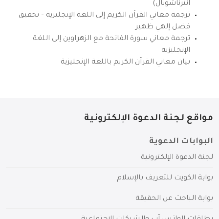
انترناشونال)
ترجمة معاني القرآن الكريم إلى اللغة الإنجليزية – تحقيق
فضل إلهي ظهير
ترجمة معاني سورة الفاتحة مع الزهراوين إلى اللغة
الإنجليزية
بيان معاني القرآن الكريم باللغة الإنجليزية
مواقع لجنة الدعوة الإلكترونية
البوابات الدعوية
لجنة الدعوة الإلكترونية
بوابة الكويت للتعريف بالإسلام
بوابة الباحث عن الحقيقة