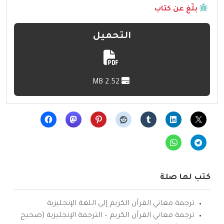
بلّغ عن كتاب
التحميل
2.52 MB
كتب لها صلة
ترجمة معاني القرآن الكريم إلى اللغة الإنجليزية
ترجمة معاني القرآن الكريم – الترجمة الإنجليزية (صحيح