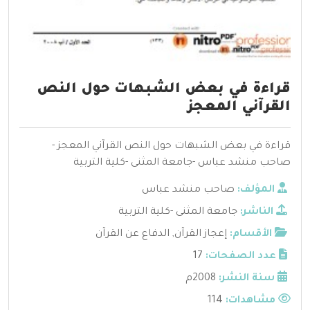
قراءة في بعض الشبهات حول النص
القرآني المعجز
قراءة في بعض الشبهات حول النص القرآني المعجز -
صاحب منشد عباس -جامعة المثنى -كلية التربية
المؤلف:
صاحب منشد عباس
الناشر:
جامعة المثنى -كلية التربية
الأقسام:
إعجاز القرآن
,
الدفاع عن القرآن
عدد الصفحات:
17
سنة النشر:
2008م
مشاهدات:
114