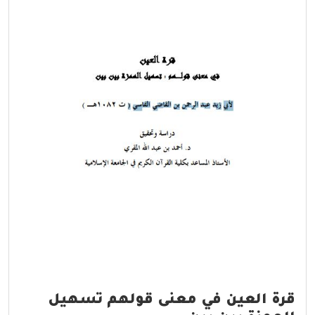
قرة العين في معنى قولهم تسهيل