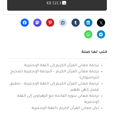
523.3 KB
كتب لها صلة
ترجمة معاني القرآن الكريم إلى اللغة الإنجليزية
ترجمة معاني القرآن الكريم – الترجمة الإنجليزية (صحيح
انترناشونال)
ترجمة معاني القرآن الكريم إلى اللغة الإنجليزية – تحقيق
فضل إلهي ظهير
ترجمة معاني سورة الفاتحة مع الزهراوين إلى اللغة
الإنجليزية
بيان معاني القرآن الكريم باللغة الإنجليزية