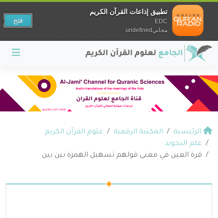
تطبيق إذاعات القرآن الكريم
فتح
EDC
مجانيundefined
الرئيسية
المكتبة الرقمية
علوم القرآن الكريم
علم التجويد
قرة العين في معنى قولهم تسهيل الهمزة بين بين