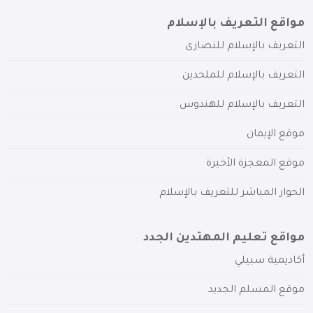
مواقع التعريف بالإسلام
التعريف بالإسلام للنصارى
التعريف بالإسلام للملحدين
التعريف بالإسلام للهندوس
موقع الإيمان
موقع المعجزة الأخيرة
الحوار المباشر للتعريف بالإسلام
مواقع تعليم المهتدين الجدد
أكاديمية سبيلي
موقع المسلم الجديد