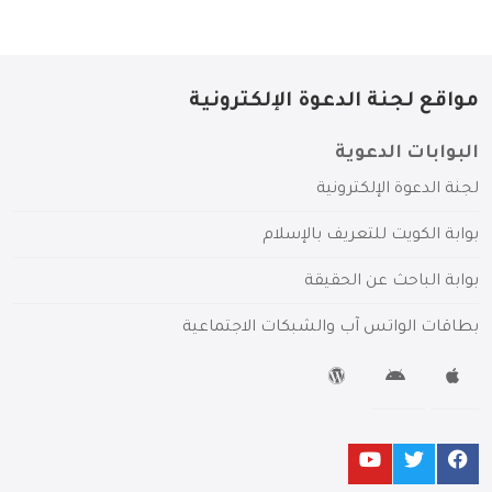
مواقع لجنة الدعوة الإلكترونية
البوابات الدعوية
لجنة الدعوة الإلكترونية
بوابة الكويت للتعريف بالإسلام
بوابة الباحث عن الحقيقة
بطاقات الواتس آب والشبكات الاجتماعية