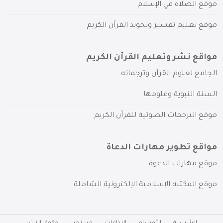
موقع الصلاة في الإسلام
موقع تعليم تفسير وتجويد القرآن الكريم
مواقع نشر وتعليم القرآن الكريم
الجامع لعلوم القرآن وترجماته
السنة النبوية وعلومها
موقع الترجمات الصوتية للقرآن الكريم
مواقع تطوير مهارات الدعاة
موقع مهارات الدعوة
موقع المكتبة الإسلامية الإلكترونية الشاملة