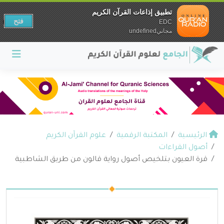
تطبيق إذاعات القرآن الكريم
فتح
EDC
مجانيundefined
الرئيسية
المكتبة الرقمية
علوم القرآن الكريم
أصول القراءات
قرة العيون بتلخيص أصول رواية قالون من طريق الشاطبية