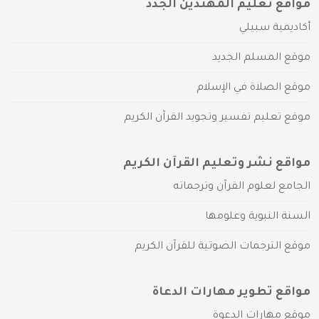
مواقع تعليم المهتدين الجدد
أكاديمية سبيلي
موقع المسلم الجديد
موقع الصلاة في الإسلام
موقع تعليم تفسير وتجويد القرآن الكريم
مواقع نشر وتعليم القرآن الكريم
الجامع لعلوم القرآن وترجماته
السنة النبوية وعلومها
موقع الترجمات الصوتية للقرآن الكريم
مواقع تطوير مهارات الدعاة
موقع مهارات الدعوة