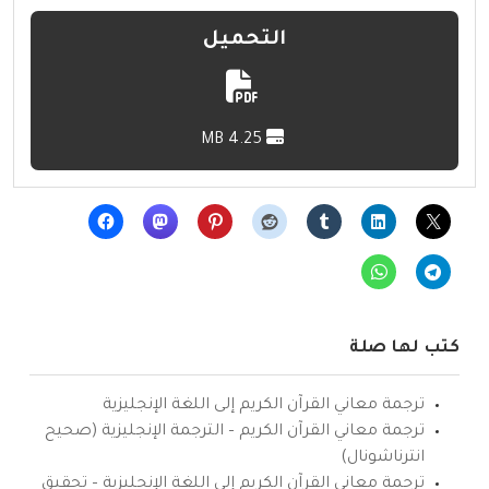
التحميل
4.25 MB
كتب لها صلة
ترجمة معاني القرآن الكريم إلى اللغة الإنجليزية
ترجمة معاني القرآن الكريم – الترجمة الإنجليزية (صحيح
انترناشونال)
ترجمة معاني القرآن الكريم إلى اللغة الإنجليزية – تحقيق