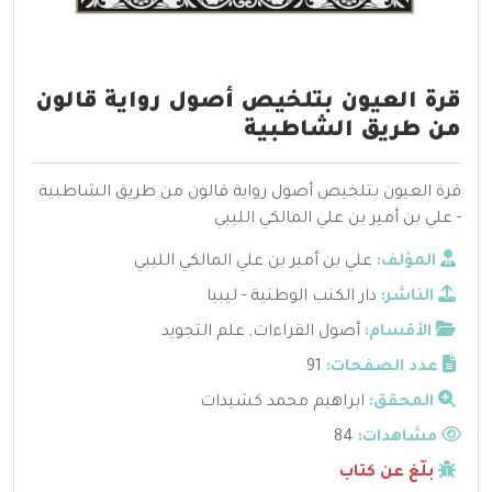
قرة العيون بتلخيص أصول رواية قالون
من طريق الشاطبية
قرة العيون بتلخيص أصول رواية قالون من طريق الشاطبية
- علي بن أمير بن علي المالكي الليبي
المؤلف:
علي بن أمير بن علي المالكي الليبي
الناشر:
دار الكنب الوطنية - ليبيا
الأقسام:
أصول القراءات
,
علم التجويد
عدد الصفحات:
91
المحقق:
ابراهيم محمد كشيدات
مشاهدات:
84
بلّغ عن كتاب