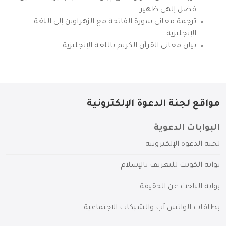
فضل إلهي ظهير
ترجمة معاني سورة الفاتحة مع الزهراوين إلى اللغة
الإنجليزية
بيان معاني القرآن الكريم باللغة الإنجليزية
مواقع لجنة الدعوة الإلكترونية
البوابات الدعوية
لجنة الدعوة الإلكترونية
بوابة الكويت للتعريف بالإسلام
بوابة الباحث عن الحقيقة
بطاقات الواتس آب والشبكات الاجتماعية