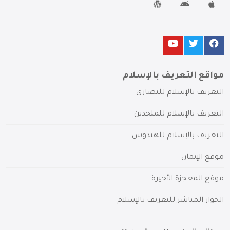
مواقع التعريف بالإسلام
التعريف بالإسلام للنصارى
التعريف بالإسلام للملحدين
التعريف بالإسلام للهندوس
موقع الإيمان
موقع المعجزة الأخيرة
الحوار المباشر للتعريف بالإسلام