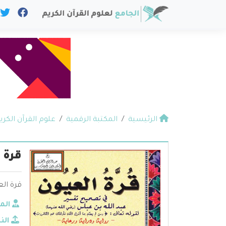
الرئيسية
المكتبة الرقمية
علوم القرآن الكري
قرة 
قرة الع
الم
الن