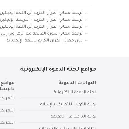
ترجمة معاني القرآن الكريم إلى اللغة الإنجليزي
ترجمة معاني القرآن الكريم – الترجمة الإنجليز
ترجمة معاني القرآن الكريم إلى اللغة الإنجل
ترجمة معاني سورة الفاتحة مع الزهراوين إلى ال
بيان معاني القرآن الكريم باللغة الإنجليزية
مواقع لجنة الدعوة الإلكترونية
البوابات الدعوية
مواقع 
بالإسل
لجنة الدعوة الإلكترونية
التعريف 
بوابة الكويت للتعريف بالإسلام
التعريف 
بوابة الباحث عن الحقيقة
التعريف