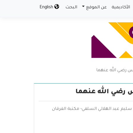
الأكاديمية
عن الموقع
البحث
English
س رضي الله عنهما
 رضي الله عنهما
سليم عيد الهلالي السلفي- مكتبة الفرقان