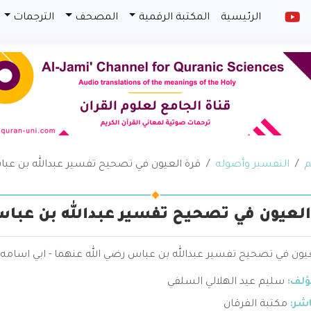
الرئيسية
المكتبة الرقمية
المصحف
الترجمات
م
التفسير وأصوله
قرة العيون في تصحيح تفسير عبدالله بن عبا
العيون في تصحيح تفسير عبدالله بن عباس
يون في تصحيح تفسير عبدالله بن عباس رضي الله عنهما - ابي اسامه 
ؤلف:
سليم عيد الهلالي السلفي
اشر:
مكتبة الفرقان