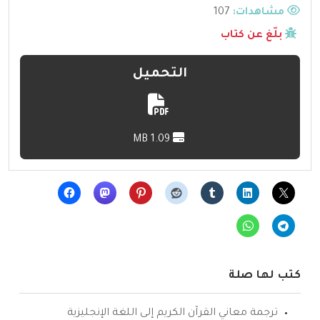
مشاهدات:
107
بلّغ عن كتاب
التحميل
1.09 MB
كتب لها صلة
ترجمة معاني القرآن الكريم إلى اللغة الإنجليزية