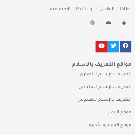
بطاقات الواتس آب والشبكات الاجتماعية
مواقع التعريف بالإسلام
التعريف بالإسلام للنصارى
التعريف بالإسلام للملحدين
التعريف بالإسلام للهندوس
موقع الإيمان
موقع المعجزة الأخيرة