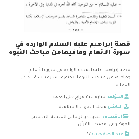
قصة إبراهيم عليه السلام الوارده في
سورة الأنعام ومافيهامن مباحث النبوه
قصة إبراهيم عليه السلام الوارده في سورة الأنعام
ومافيهامن مباحث النبوه للدكتوره - ساره بنت فراج علي
العقلاء
المؤلف:
ساره بنت فراج علي العقلاء
الناشر:
مجلة البحوث الاسلامية
الأقسام:
البحوث والرسائل العلمية
,
التفسير
الموضوعي
,
قصص القرآن
عدد الصفحات:
77