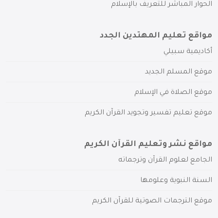
الحوار المباشر للتعريف بالإسلام
مواقع تعليم المهتدين الجدد
أكاديمية سبيلي
موقع المسلم الجديد
موقع الصلاة في الإسلام
موقع تعليم تفسير وتجويد القرآن الكريم
مواقع نشر وتعليم القرآن الكريم
الجامع لعلوم القرآن وترجماته
السنة النبوية وعلومها
موقع الترجمات الصوتية للقرآن الكريم