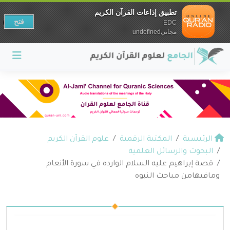
تطبيق إذاعات القرآن الكريم
فتح
EDC
مجانيundefined
الرئيسية
المكتبة الرقمية
علوم القرآن الكريم
البحوث والرسائل العلمية
قصة إبراهيم عليه السلام الوارده في سورة الأنعام
ومافيهامن مباحث النبوه