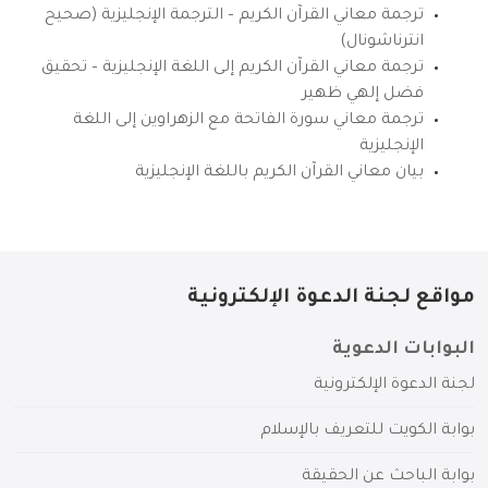
ترجمة معاني القرآن الكريم – الترجمة الإنجليزية (صحيح
انترناشونال)
ترجمة معاني القرآن الكريم إلى اللغة الإنجليزية – تحقيق
فضل إلهي ظهير
ترجمة معاني سورة الفاتحة مع الزهراوين إلى اللغة
الإنجليزية
بيان معاني القرآن الكريم باللغة الإنجليزية
مواقع لجنة الدعوة الإلكترونية
البوابات الدعوية
لجنة الدعوة الإلكترونية
بوابة الكويت للتعريف بالإسلام
بوابة الباحث عن الحقيقة