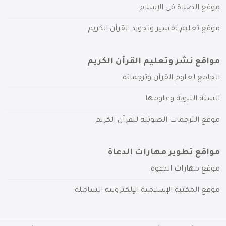
موقع الصلاة في الإسلام
موقع تعليم تفسير وتجويد القرآن الكريم
مواقع نشر وتعليم القرآن الكريم
الجامع لعلوم القرآن وترجماته
السنة النبوية وعلومها
موقع الترجمات الصوتية للقرآن الكريم
مواقع تطوير مهارات الدعاة
موقع مهارات الدعوة
موقع المكتبة الإسلامية الإلكترونية الشاملة