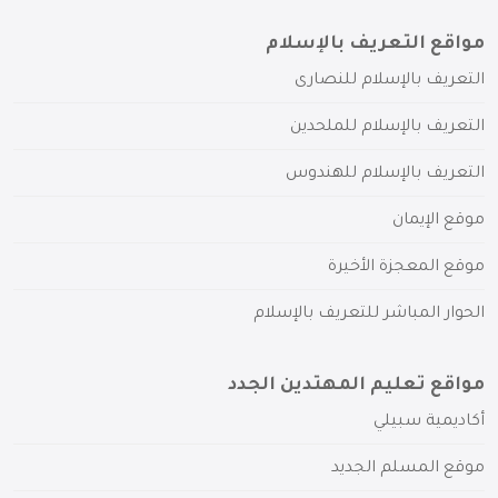
مواقع التعريف بالإسلام
التعريف بالإسلام للنصارى
التعريف بالإسلام للملحدين
التعريف بالإسلام للهندوس
موقع الإيمان
موقع المعجزة الأخيرة
الحوار المباشر للتعريف بالإسلام
مواقع تعليم المهتدين الجدد
أكاديمية سبيلي
موقع المسلم الجديد