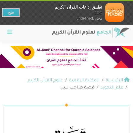
تطبيق إذاعات القرآن الكريم
فتح
EDC
مجانيundefined
الرئيسية
المكتبة الرقمية
علوم القرآن الكريم
علم التجويد
قصة صاحب يس