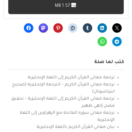
1.57 MB
كتب لها صلة
ترجمة معاني القرآن الكريم إلى اللغة الإنجليزية
ترجمة معاني القرآن الكريم – الترجمة الإنجليزية (صحيح
انترناشونال)
ترجمة معاني القرآن الكريم إلى اللغة الإنجليزية – تحقيق
فضل إلهي ظهير
ترجمة معاني سورة الفاتحة مع الزهراوين إلى اللغة
الإنجليزية
بيان معاني القرآن الكريم باللغة الإنجليزية