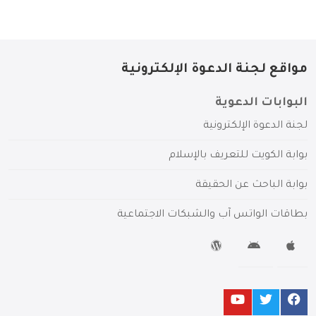
مواقع لجنة الدعوة الإلكترونية
البوابات الدعوية
لجنة الدعوة الإلكترونية
بوابة الكويت للتعريف بالإسلام
بوابة الباحث عن الحقيقة
بطاقات الواتس آب والشبكات الاجتماعية