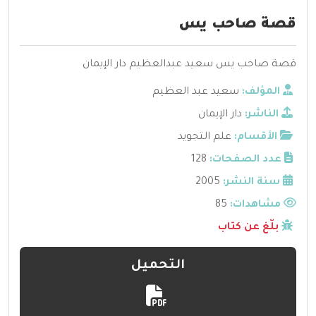
قصة صاحب يس
قصة صاحب يس سعيد عبدالعظيم دار الإيمان
المؤلف:
سعيد عبد العظيم
الناشر:
دار الإيمان
الأقسام:
علم التجويد
عدد الصفحات:
128
سنة النشر:
2005
مشاهدات:
85
بلّغ عن كتاب
التحميل