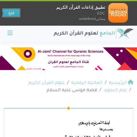
تطبيق إذاعات القرآن الكريم
فتح
EDC
مجانيundefined
الرئيسية
المكتبة الرقمية
علوم القرآن الكريم
علم التجويد
قصة موسى عليه السلام