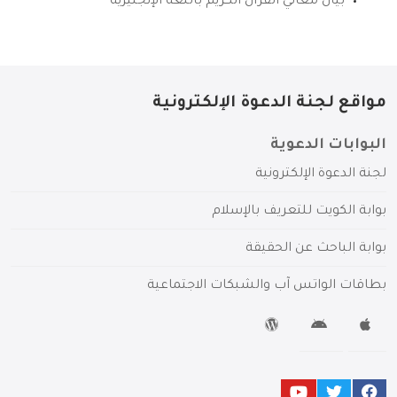
بيان معاني القرآن الكريم باللغة الإنجليزية
مواقع لجنة الدعوة الإلكترونية
البوابات الدعوية
لجنة الدعوة الإلكترونية
بوابة الكويت للتعريف بالإسلام
بوابة الباحث عن الحقيقة
بطاقات الواتس آب والشبكات الاجتماعية