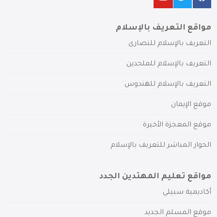
مواقع التعريف بالإسلام
التعريف بالإسلام للنصارى
التعريف بالإسلام للملحدين
التعريف بالإسلام للهندوس
موقع الإيمان
موقع المعجزة الأخيرة
الحوار المباشر للتعريف بالإسلام
مواقع تعليم المهتدين الجدد
أكاديمية سبيلي
موقع المسلم الجديد