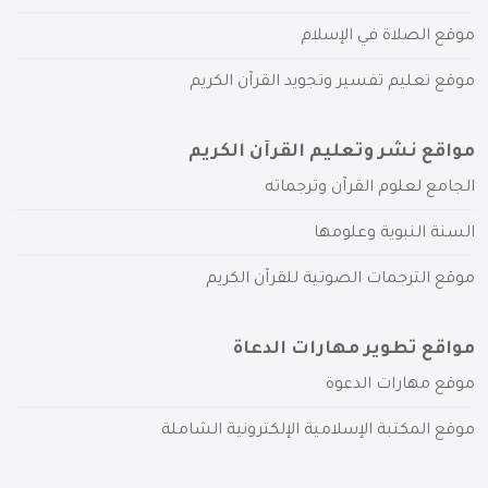
موقع الصلاة في الإسلام
موقع تعليم تفسير وتجويد القرآن الكريم
مواقع نشر وتعليم القرآن الكريم
الجامع لعلوم القرآن وترجماته
السنة النبوية وعلومها
موقع الترجمات الصوتية للقرآن الكريم
مواقع تطوير مهارات الدعاة
موقع مهارات الدعوة
موقع المكتبة الإسلامية الإلكترونية الشاملة