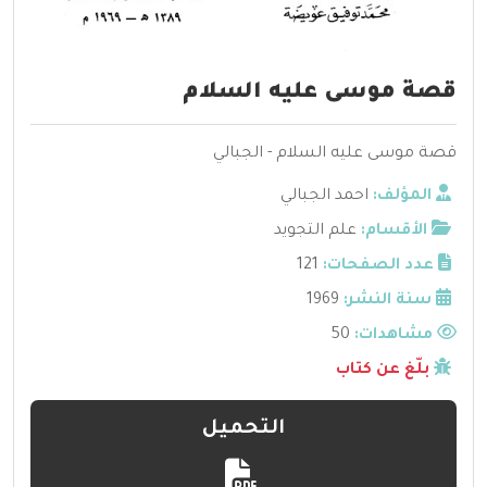
قصة موسى عليه السلام
قصة موسى عليه السلام - الجبالي
المؤلف:
احمد الجبالي
الأقسام:
علم التجويد
عدد الصفحات:
121
سنة النشر:
1969
مشاهدات:
50
بلّغ عن كتاب
التحميل