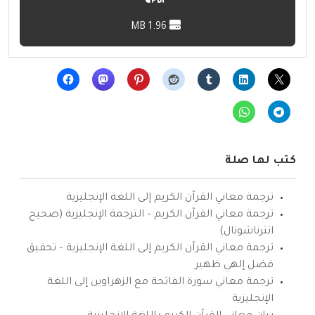
1.96 MB
كتب لها صلة
ترجمة معاني القرآن الكريم إلى اللغة الإنجليزية
ترجمة معاني القرآن الكريم – الترجمة الإنجليزية (صحيح
انترناشونال)
ترجمة معاني القرآن الكريم إلى اللغة الإنجليزية – تحقيق
فضل إلهي ظهير
ترجمة معاني سورة الفاتحة مع الزهراوين إلى اللغة
الإنجليزية