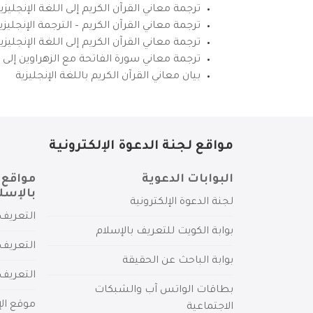
ترجمة معاني القرآن الكريم إلى اللغة الإنجليزي
ترجمة معاني القرآن الكريم – الترجمة الإنجليز
ترجمة معاني القرآن الكريم إلى اللغة الإنجل
ترجمة معاني سورة الفاتحة مع الزهراوين إلى ال
بيان معاني القرآن الكريم باللغة الإنجليزية
مواقع لجنة الدعوة الإلكترونية
البوابات الدعوية
مواقع 
بالإسل
لجنة الدعوة الإلكترونية
التعريف 
بوابة الكويت للتعريف بالإسلام
التعريف 
بوابة الباحث عن الحقيقة
التعريف
بطاقات الواتس آب والشبكات
موقع الإ
الاجتماعية