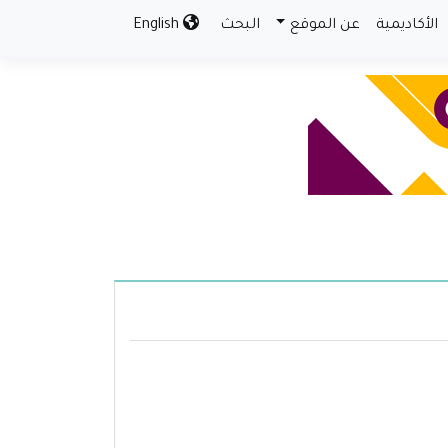
الأكاديمية
عن الموقع
البحث
English