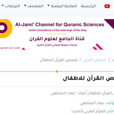
الرئيسية
المكتبة الرقمية
المصحف
الترجمات
م
قصص القرآن
قصص القرآن للاطفال
القرآن للاطفال
قرآن للاطفال أعداد - عماد الشافعي
ؤلف:
عماد الشافعي
اشر:
المركز العربي الحديث