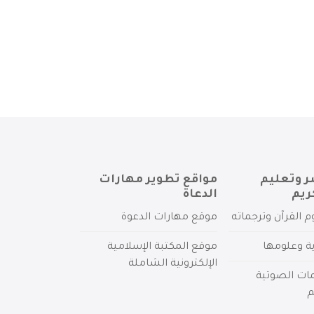
ر وتعليم
مواقع تطوير مهارات
ريم
الدعاة
م القرآن وترجماته
موقع مهارات الدعوة
ية وعلومها
موقع المكتبة الإسلامية
الإلكترونية الشاملة
مات الصوتية
م