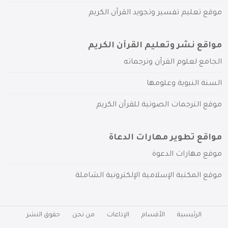
موقع تعليم تفسير وتجويد القرآن الكريم
مواقع نشر وتعليم القرآن الكريم
الجامع لعلوم القرآن وترجماته
السنة النبوية وعلومها
موقع الترجمات الصوتية للقرآن الكريم
مواقع تطوير مهارات الدعاة
موقع مهارات الدعوة
موقع المكتبة الإسلامية الإلكترونية الشاملة
الرئيسية
الأقسام
الإذاعات
من نحن
حقوق النشر