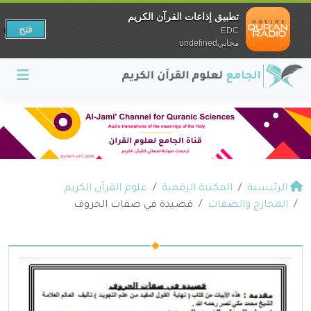
تطبيق إذاعات القرآن الكريم
فتح
EDC
مجانيundefined
الرئيسية
المكتبة الرقمية
علوم القرآن الكريم
المخارج والصفات
قصيدة في صفات الحروف