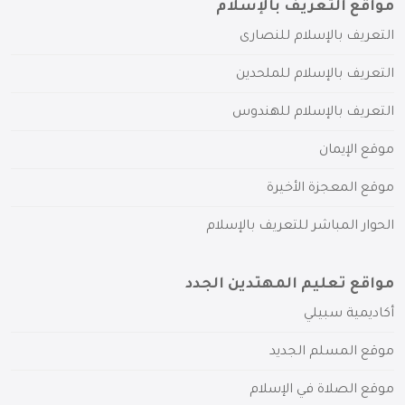
مواقع التعريف بالإسلام
التعريف بالإسلام للنصارى
التعريف بالإسلام للملحدين
التعريف بالإسلام للهندوس
موقع الإيمان
موقع المعجزة الأخيرة
الحوار المباشر للتعريف بالإسلام
مواقع تعليم المهتدين الجدد
أكاديمية سبيلي
موقع المسلم الجديد
موقع الصلاة في الإسلام