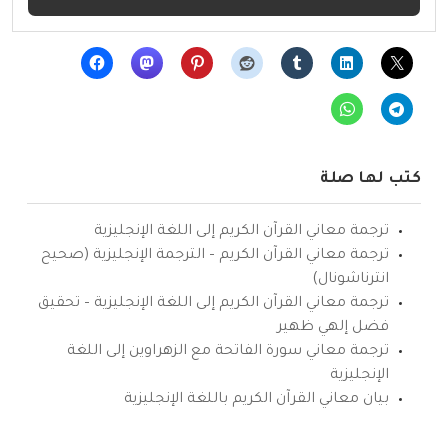
كتب لها صلة
ترجمة معاني القرآن الكريم إلى اللغة الإنجليزية
ترجمة معاني القرآن الكريم – الترجمة الإنجليزية (صحيح
انترناشونال)
ترجمة معاني القرآن الكريم إلى اللغة الإنجليزية – تحقيق
فضل إلهي ظهير
ترجمة معاني سورة الفاتحة مع الزهراوين إلى اللغة
الإنجليزية
بيان معاني القرآن الكريم باللغة الإنجليزية