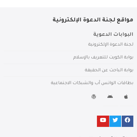
مواقع لجنة الدعوة الإلكترونية
البوابات الدعوية
لجنة الدعوة الإلكترونية
بوابة الكويت للتعريف بالإسلام
بوابة الباحث عن الحقيقة
بطاقات الواتس آب والشبكات الاجتماعية