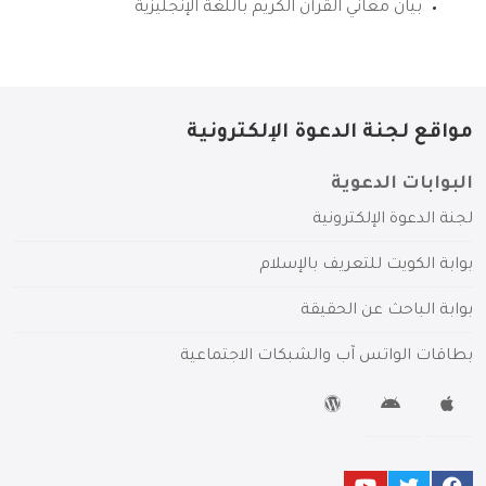
بيان معاني القرآن الكريم باللغة الإنجليزية
مواقع لجنة الدعوة الإلكترونية
البوابات الدعوية
لجنة الدعوة الإلكترونية
بوابة الكويت للتعريف بالإسلام
بوابة الباحث عن الحقيقة
بطاقات الواتس آب والشبكات الاجتماعية