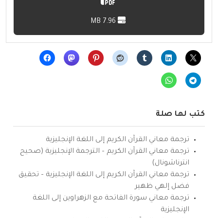
7.96 MB
كتب لها صلة
ترجمة معاني القرآن الكريم إلى اللغة الإنجليزية
ترجمة معاني القرآن الكريم – الترجمة الإنجليزية (صحيح
انترناشونال)
ترجمة معاني القرآن الكريم إلى اللغة الإنجليزية – تحقيق
فضل إلهي ظهير
ترجمة معاني سورة الفاتحة مع الزهراوين إلى اللغة
الإنجليزية