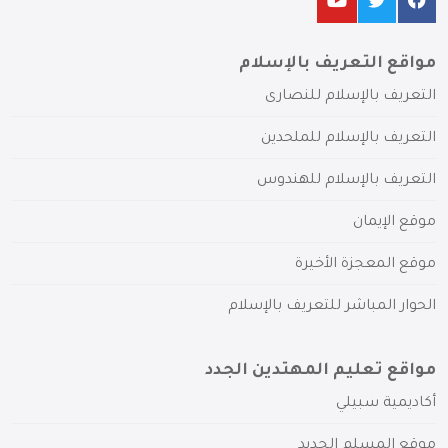
مواقع التعريف بالإسلام
التعريف بالإسلام للنصارى
التعريف بالإسلام للملحدين
التعريف بالإسلام للهندوس
موقع الإيمان
موقع المعجزة الأخيرة
الحوار المباشر للتعريف بالإسلام
مواقع تعليم المهتدين الجدد
أكاديمية سبيلي
موقع المسلم الجديد