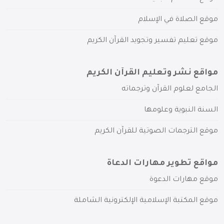
موقع الصلاة في الإسلام
موقع تعليم تفسير وتجويد القرآن الكريم
مواقع نشر وتعليم القرآن الكريم
الجامع لعلوم القرآن وترجماته
السنة النبوية وعلومها
موقع الترجمات الصوتية للقرآن الكريم
مواقع تطوير مهارات الدعاة
موقع مهارات الدعوة
موقع المكتبة الإسلامية الإلكترونية الشاملة